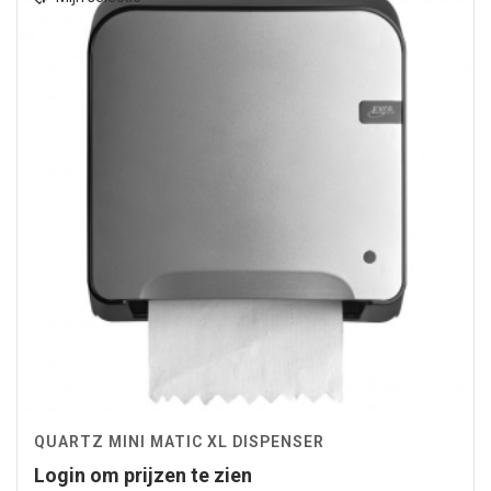
QUARTZ MINI MATIC XL DISPENSER
Login om prijzen te zien