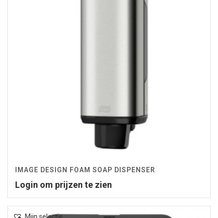
IMAGE DESIGN FOAM SOAP DISPENSER
Login om prijzen te zien
Mijn selectie