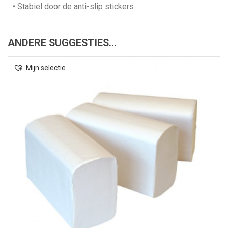
• Stabiel door de anti-slip stickers
ANDERE SUGGESTIES…
Mijn selectie