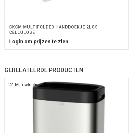
CKCM MULTIFOLDED HANDDOEKJE 2LGS
CELLULOSE
Login om prijzen te zien
GERELATEERDE PRODUCTEN
Mijn selectie