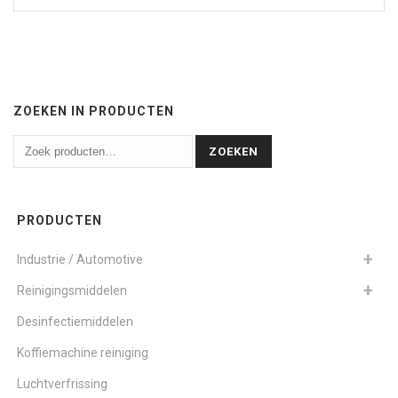
ZOEKEN IN PRODUCTEN
ZOEKEN
PRODUCTEN
Industrie / Automotive
Reinigingsmiddelen
Desinfectiemiddelen
Koffiemachine reiniging
Luchtverfrissing