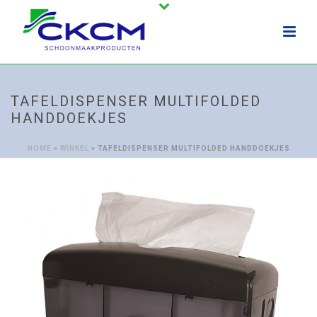
TAFELDISPENSER MULTIFOLDED
HANDDOEKJES
HOME
»
WINKEL
»
TAFELDISPENSER MULTIFOLDED HANDDOEKJES