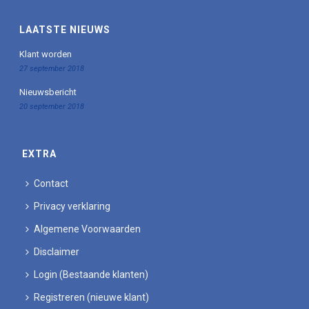
LAATSTE NIEUWS
Klant worden
27 september 2018
Nieuwsbericht
20 september 2018
EXTRA
Contact
Privacy verklaring
Algemene Voorwaarden
Disclaimer
Login (Bestaande klanten)
Registreren (nieuwe klant)