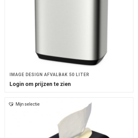
IMAGE DESIGN AFVALBAK 50 LITER
Login om prijzen te zien
Mijn selectie