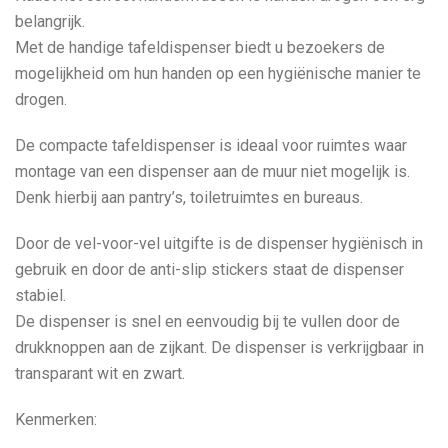
belangrijk.
Met de handige tafeldispenser biedt u bezoekers de
mogelijkheid om hun handen op een hygiënische manier te
drogen.
De compacte tafeldispenser is ideaal voor ruimtes waar
montage van een dispenser aan de muur niet mogelijk is.
Denk hierbij aan pantry’s, toiletruimtes en bureaus.
Door de vel-voor-vel uitgifte is de dispenser hygiënisch in
gebruik en door de anti-slip stickers staat de dispenser
stabiel.
De dispenser is snel en eenvoudig bij te vullen door de
drukknoppen aan de zijkant. De dispenser is verkrijgbaar in
transparant wit en zwart.
Kenmerken: