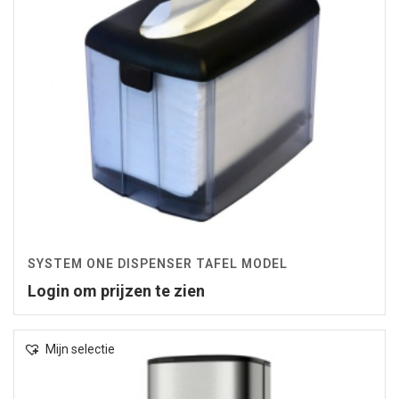
SYSTEM ONE DISPENSER TAFEL MODEL
Login om prijzen te zien
Mijn selectie