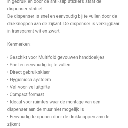
in gebruik en door de anti-slip stickers staat de
dispenser stabiel.
De dispenser is snel en eenvoudig bij te vullen door de
drukknoppen aan de zijkant. De dispenser is verkrijgbaar
in transparant wit en zwart.
Kenmerken:
• Geschikt voor Multifold gevouwen handdoekjes
• Snel en eenvoudig bij te vullen
• Direct gebruiksklaar
• Hygiënisch systeem
• Vel-voor-vel uitgifte
• Compact formaat
• Ideaal voor ruimtes waar de montage van een
dispenser aan de muur niet mogelijk is
• Eenvoudig te openen door de drukknoppen aan de
zijkant