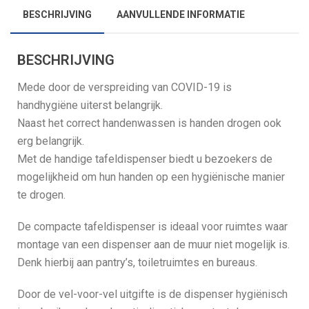
BESCHRIJVING
AANVULLENDE INFORMATIE
BESCHRIJVING
Mede door de verspreiding van COVID-19 is
handhygiëne uiterst belangrijk.
Naast het correct handenwassen is handen drogen ook
erg belangrijk.
Met de handige tafeldispenser biedt u bezoekers de
mogelijkheid om hun handen op een hygiënische manier
te drogen.
De compacte tafeldispenser is ideaal voor ruimtes waar
montage van een dispenser aan de muur niet mogelijk is.
Denk hierbij aan pantry’s, toiletruimtes en bureaus.
Door de vel-voor-vel uitgifte is de dispenser hygiënisch