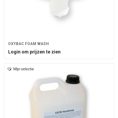
OXYBAC FOAM WASH
Login om prijzen te zien
Mijn selectie