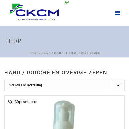
SHOP
HOME
»
HAND / DOUCHE EN OVERIGE ZEPEN
HAND / DOUCHE EN OVERIGE ZEPEN
Mijn selectie