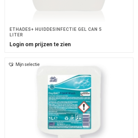
ETHADES+ HUIDDESINFECTIE GEL CAN 5
LITER
Login om prijzen te zien
Mijn selectie