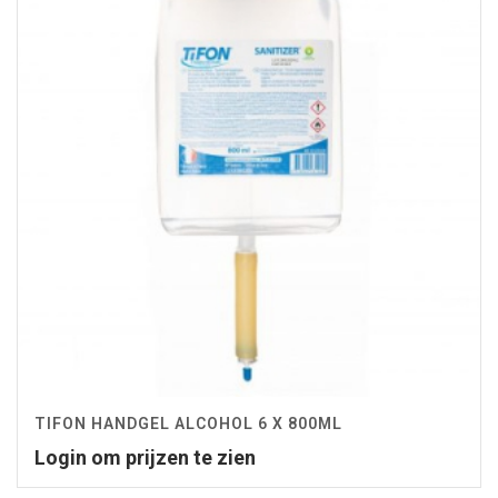
TIFON HANDGEL ALCOHOL 6 X 800ML
Login om prijzen te zien