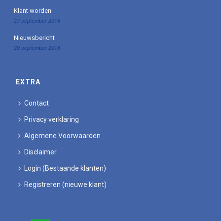
Klant worden
27 september 2018
Nieuwsbericht
20 september 2018
EXTRA
Contact
Privacy verklaring
Algemene Voorwaarden
Disclaimer
Login (Bestaande klanten)
Registreren (nieuwe klant)