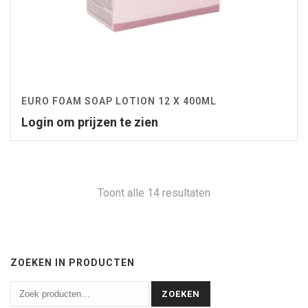
EURO FOAM SOAP LOTION 12 X 400ML
Login om prijzen te zien
Toont alle 14 resultaten
ZOEKEN IN PRODUCTEN
ZOEKEN