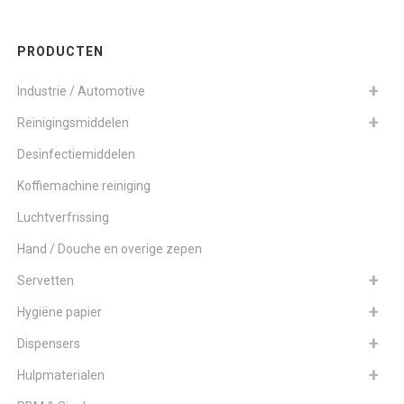
PRODUCTEN
Industrie / Automotive
Reinigingsmiddelen
Desinfectiemiddelen
Koffiemachine reiniging
Luchtverfrissing
Hand / Douche en overige zepen
Servetten
Hygiëne papier
Dispensers
Hulpmaterialen