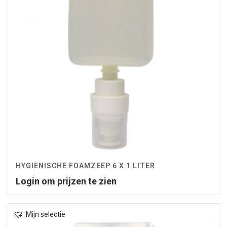
HYGIENISCHE FOAMZEEP 6 X 1 LITER
Login om prijzen te zien
Mijn selectie