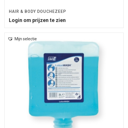
HAIR & BODY DOUCHEZEEP
Login om prijzen te zien
Mijn selectie