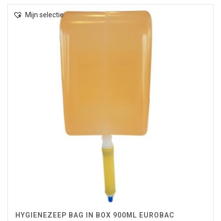
Mijn selectie
HYGIENEZEEP BAG IN BOX 900ML EUROBAC