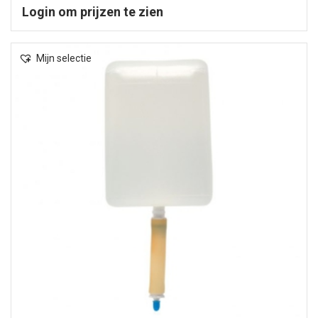
Login om prijzen te zien
Mijn selectie