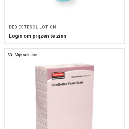
DEB ESTESOL LOTION
Login om prijzen te zien
Mijn selectie