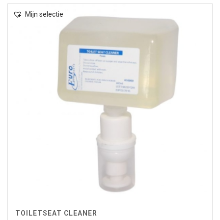
Mijn selectie
TOILETSEAT CLEANER