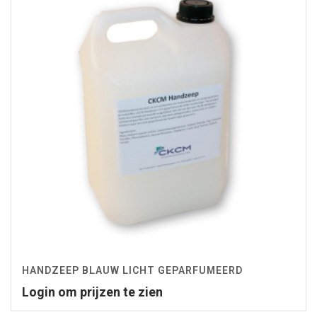
HANDZEEP BLAUW LICHT GEPARFUMEERD
Login om prijzen te zien