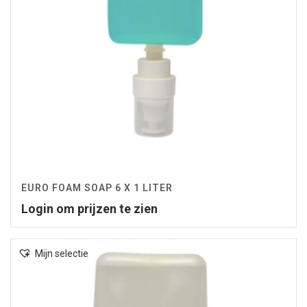
EURO FOAM SOAP 6 X 1 LITER
Login om prijzen te zien
Mijn selectie