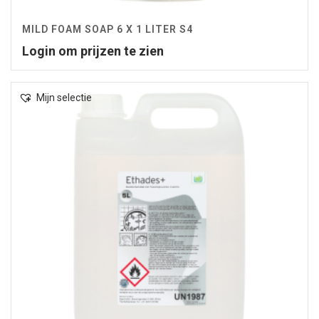
MILD FOAM SOAP 6 X 1 LITER S4
Login om prijzen te zien
Mijn selectie