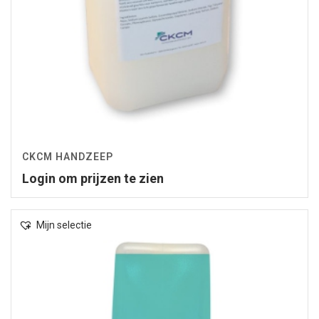
CKCM HANDZEEP
Login om prijzen te zien
Mijn selectie