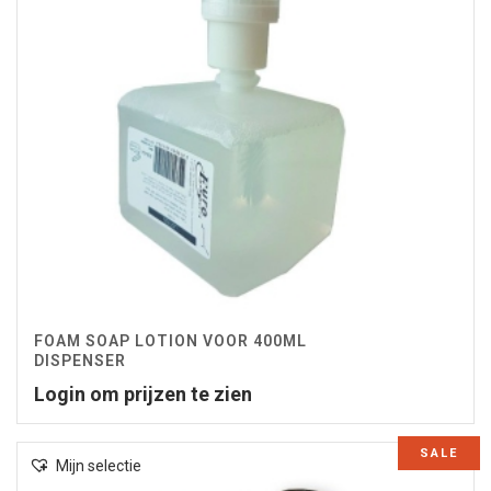
FOAM SOAP LOTION VOOR 400ML
DISPENSER
Login om prijzen te zien
SALE
Mijn selectie