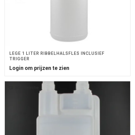
LEGE 1 LITER RIBBELHALSFLES INCLUSIEF
TRIGGER
Login om prijzen te zien
Mijn selectie