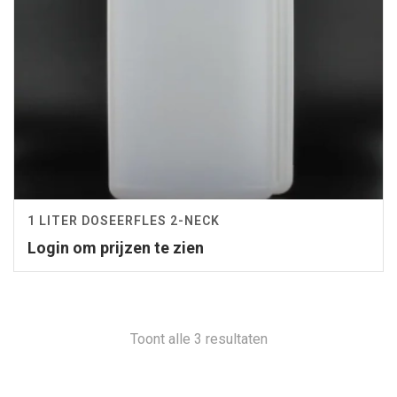
1 LITER DOSEERFLES 2-NECK
Login om prijzen te zien
Toont alle 3 resultaten