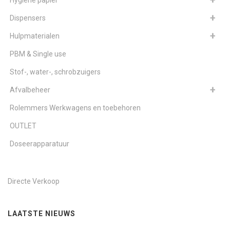
Dispensers
Hulpmaterialen
PBM & Single use
Stof-, water-, schrobzuigers
Afvalbeheer
Rolemmers Werkwagens en toebehoren
OUTLET
Doseerapparatuur
Directe Verkoop
LAATSTE NIEUWS