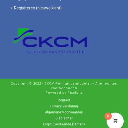
Registreren (nieuwe klant)
Copyright © 2022 - CKCM Reinigingsmiddelen - Alle rechten
voorbehouden
Powered by Pixelbits
Contact
Privacy verklaring
Algemene Voorwaarden
0
Disclaimer
Login (Bestaande klanten)