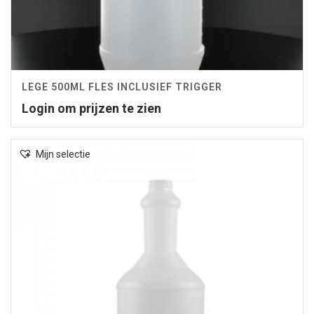
LEGE 500ML FLES INCLUSIEF TRIGGER
Login om prijzen te zien
Mijn selectie