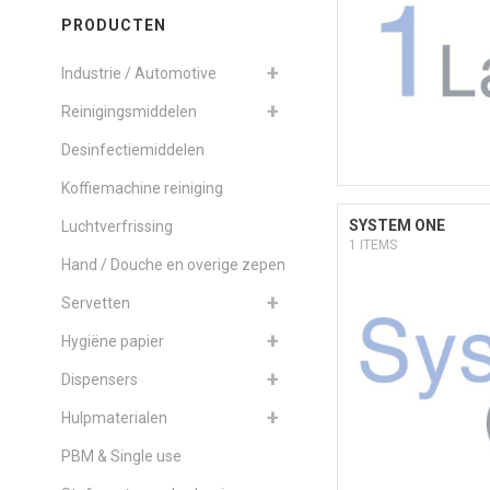
PRODUCTEN
Industrie / Automotive
Reinigingsmiddelen
Desinfectiemiddelen
Koffiemachine reiniging
SYSTEM ONE
Luchtverfrissing
1 ITEMS
Hand / Douche en overige zepen
Servetten
Hygiëne papier
Dispensers
Hulpmaterialen
PBM & Single use