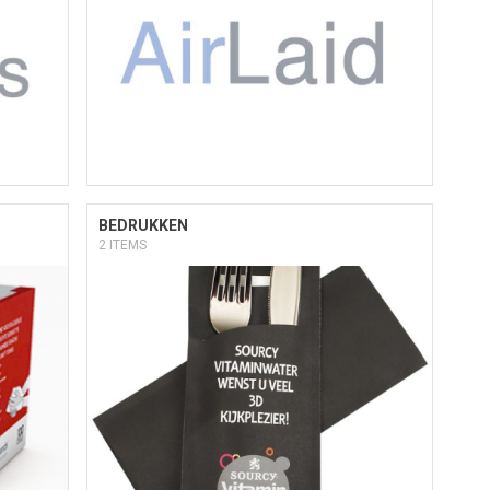
BEDRUKKEN
2 ITEMS