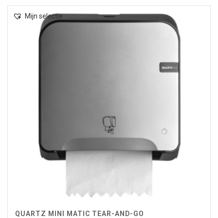
Mijn selectie
QUARTZ MINI MATIC TEAR-AND-GO