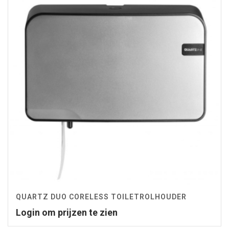
QUARTZ DUO CORELESS TOILETROLHOUDER
Login om prijzen te zien