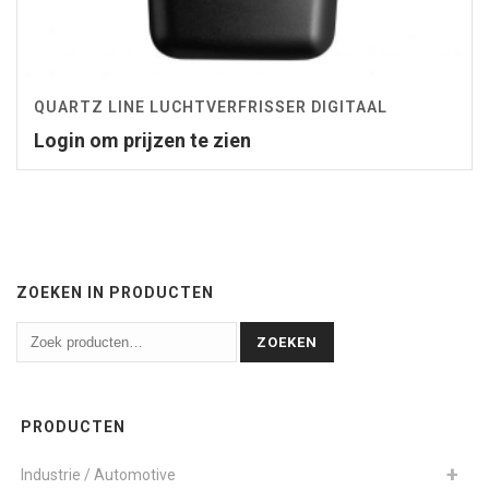
QUARTZ LINE LUCHTVERFRISSER DIGITAAL
Login om prijzen te zien
ZOEKEN IN PRODUCTEN
ZOEKEN
PRODUCTEN
Industrie / Automotive