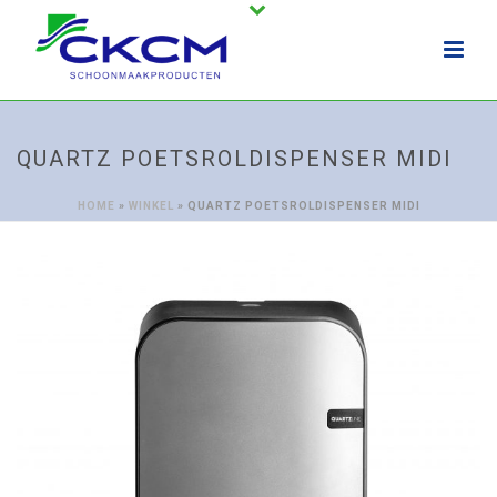
QUARTZ POETSROLDISPENSER MIDI
HOME
»
WINKEL
»
QUARTZ POETSROLDISPENSER MIDI