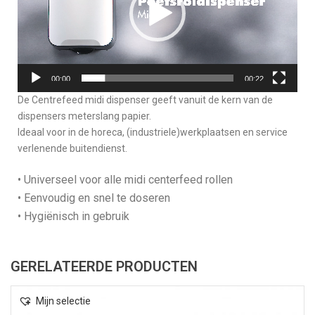
00:00
00:22
De Centrefeed midi dispenser geeft vanuit de kern van de
dispensers meterslang papier.
Ideaal voor in de horeca, (industriele)werkplaatsen en service
verlenende buitendienst.
• Universeel voor alle midi centerfeed rollen
• Eenvoudig en snel te doseren
• Hygiënisch in gebruik
GERELATEERDE PRODUCTEN
Mijn selectie