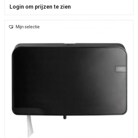
Login om prijzen te zien
Mijn selectie