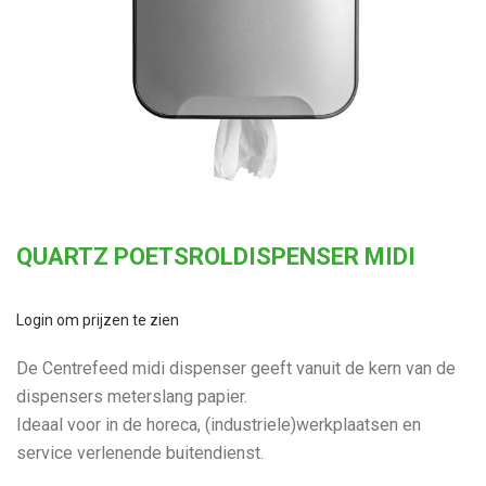
QUARTZ POETSROLDISPENSER MIDI
Login om prijzen te zien
De Centrefeed midi dispenser geeft vanuit de kern van de
dispensers meterslang papier.
Ideaal voor in de horeca, (industriele)werkplaatsen en
service verlenende buitendienst.