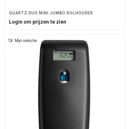
QUARTZ DUO MINI JUMBO ROLHOUDER
Login om prijzen te zien
Mijn selectie