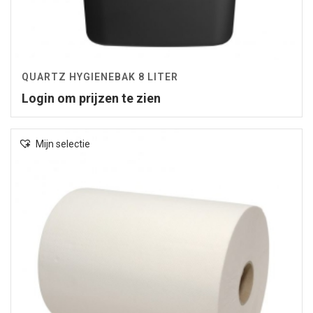
QUARTZ HYGIENEBAK 8 LITER
Login om prijzen te zien
Mijn selectie