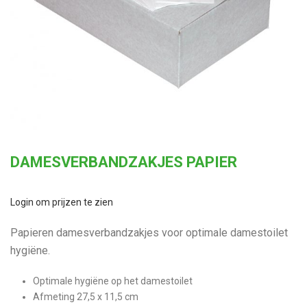
DAMESVERBANDZAKJES PAPIER
Login om prijzen te zien
Papieren damesverbandzakjes voor optimale damestoilet
hygiëne.
Optimale hygiëne op het damestoilet
Afmeting 27,5 x 11,5 cm