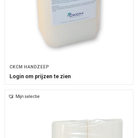
CKCM HANDZEEP
Login om prijzen te zien
Mijn selectie