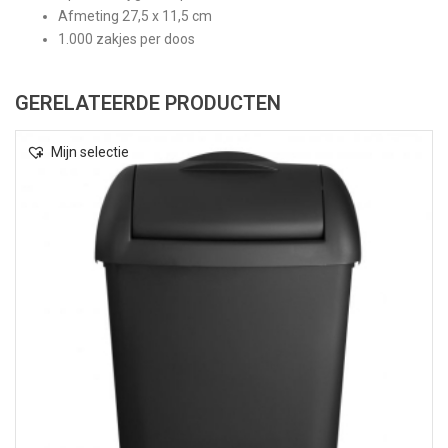
Afmeting 27,5 x 11,5 cm
1.000 zakjes per doos
GERELATEERDE PRODUCTEN
Mijn selectie