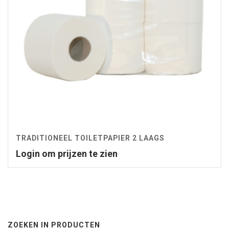
TRADITIONEEL TOILETPAPIER 2 LAAGS
Login om prijzen te zien
ZOEKEN IN PRODUCTEN