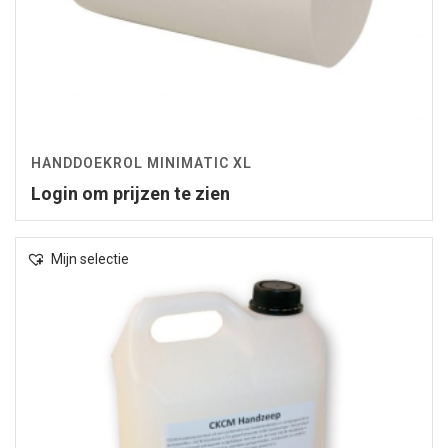
HANDDOEKROL MINIMATIC XL
Login om prijzen te zien
Mijn selectie