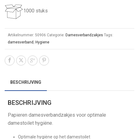
1000 stuks
Artikelnummer:
50906
Categorie:
Damesverbandzakjes
Tags:
damesverband
,
Hygiene
BESCHRIJVING
BESCHRIJVING
Papieren damesverbandzakjes voor optimale
damestoilet hygiëne.
Optimale hygiëne op het damestoilet