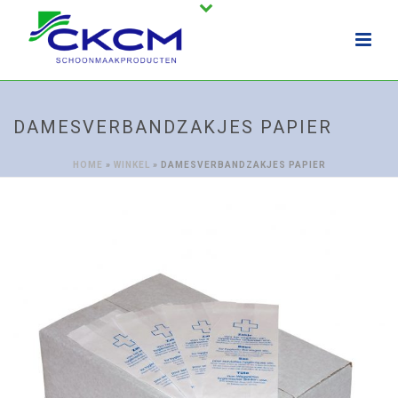
DAMESVERBANDZAKJES PAPIER
HOME
»
WINKEL
»
DAMESVERBANDZAKJES PAPIER