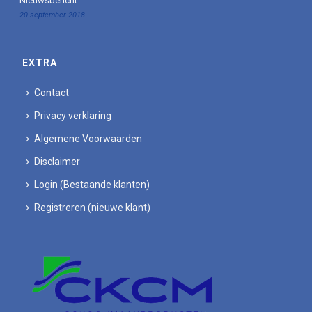
Nieuwsbericht
20 september 2018
EXTRA
Contact
Privacy verklaring
Algemene Voorwaarden
Disclaimer
Login (Bestaande klanten)
Registreren (nieuwe klant)