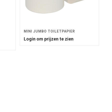
MINI JUMBO TOILETPAPIER
Login om prijzen te zien