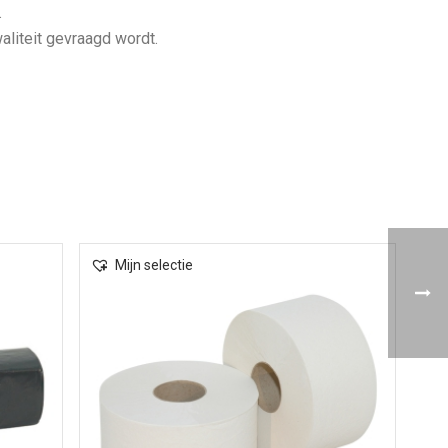
.
aliteit gevraagd wordt.
Mijn selectie