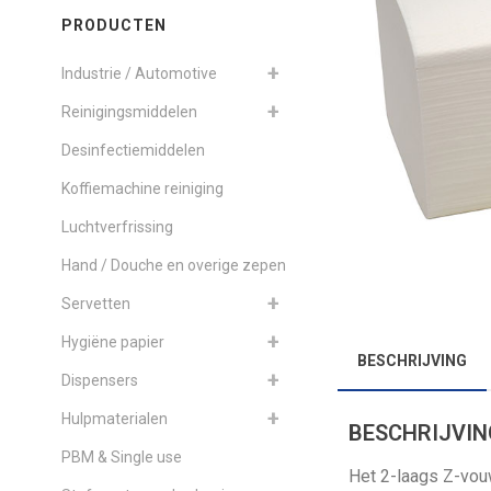
PRODUCTEN
Industrie / Automotive
Reinigingsmiddelen
Desinfectiemiddelen
Koffiemachine reiniging
Luchtverfrissing
Hand / Douche en overige zepen
Servetten
Hygiëne papier
BESCHRIJVING
Dispensers
Hulpmaterialen
BESCHRIJVIN
PBM & Single use
Het 2-laags Z-vou