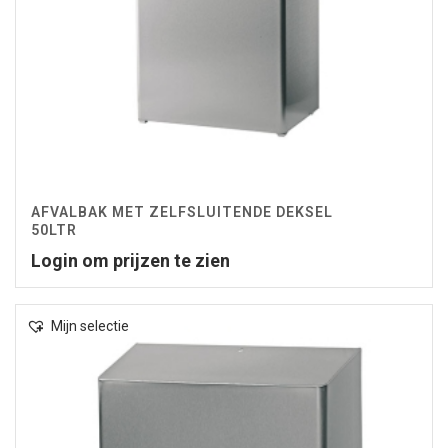
AFVALBAK MET ZELFSLUITENDE DEKSEL
50LTR
Login om prijzen te zien
Mijn selectie