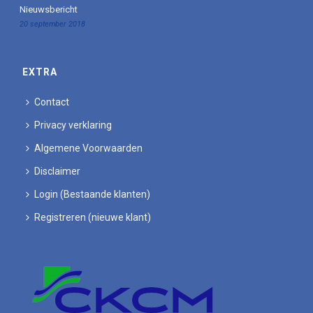
Nieuwsbericht
20 september 2018
EXTRA
Contact
Privacy verklaring
Algemene Voorwaarden
Disclaimer
Login (Bestaande klanten)
Registreren (nieuwe klant)