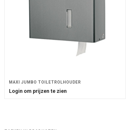
MAXI JUMBO TOILETROLHOUDER
Login om prijzen te zien