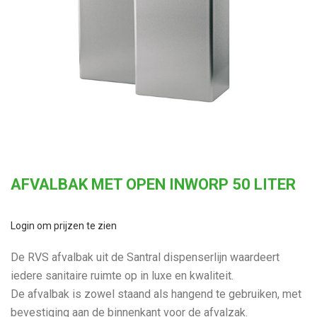
AFVALBAK MET OPEN INWORP 50 LITER
Login om prijzen te zien
De RVS afvalbak uit de Santral dispenserlijn waardeert
iedere sanitaire ruimte op in luxe en kwaliteit.
De afvalbak is zowel staand als hangend te gebruiken, met
bevestiging aan de binnenkant voor de afvalzak.