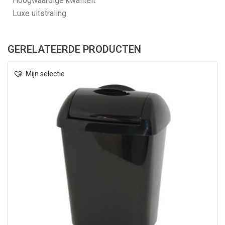
Hoogwaardige kwaliteit
Luxe uitstraling
GERELATEERDE PRODUCTEN
Mijn selectie