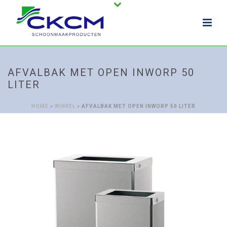
AFVALBAK MET OPEN INWORP 50
LITER
HOME
»
WINKEL
»
AFVALBAK MET OPEN INWORP 50 LITER