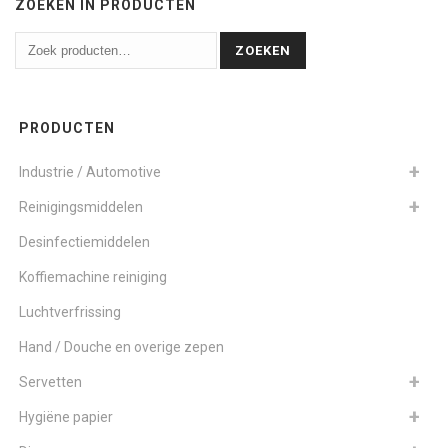
ZOEKEN IN PRODUCTEN
ZOEKEN
PRODUCTEN
Industrie / Automotive
Reinigingsmiddelen
Desinfectiemiddelen
Koffiemachine reiniging
Luchtverfrissing
Hand / Douche en overige zepen
Servetten
Hygiëne papier