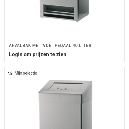
AFVALBAK MET VOETPEDAAL 40 LITER
Login om prijzen te zien
Mijn selectie