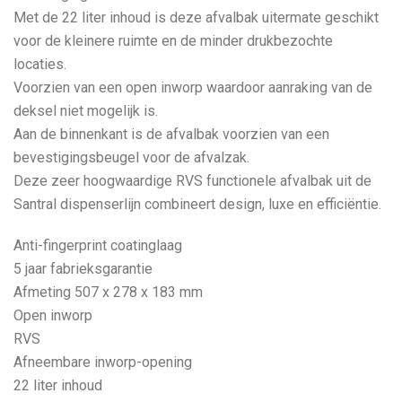
Met de 22 liter inhoud is deze afvalbak uitermate geschikt
voor de kleinere ruimte en de minder drukbezochte
locaties.
Voorzien van een open inworp waardoor aanraking van de
deksel niet mogelijk is.
Aan de binnenkant is de afvalbak voorzien van een
bevestigingsbeugel voor de afvalzak.
Deze zeer hoogwaardige RVS functionele afvalbak uit de
Santral dispenserlijn combineert design, luxe en efficiëntie.
Anti-fingerprint coatinglaag
5 jaar fabrieksgarantie
Afmeting 507 x 278 x 183 mm
Open inworp
RVS
Afneembare inworp-opening
22 liter inhoud