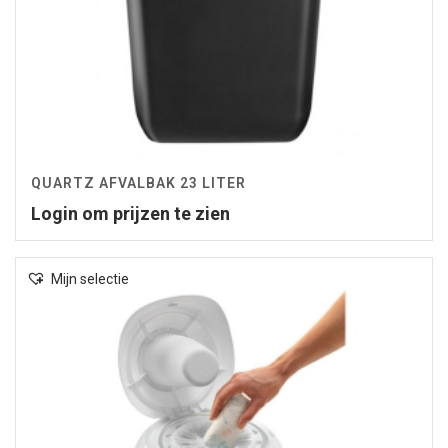
QUARTZ AFVALBAK 23 LITER
Login om prijzen te zien
Mijn selectie