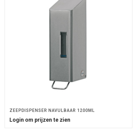
ZEEPDISPENSER NAVULBAAR 1200ML
Login om prijzen te zien