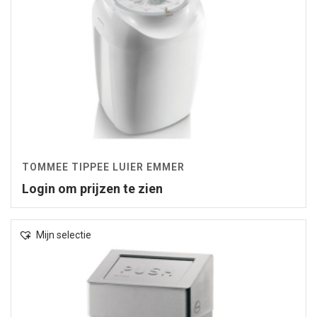
TOMMEE TIPPEE LUIER EMMER
Login om prijzen te zien
Mijn selectie