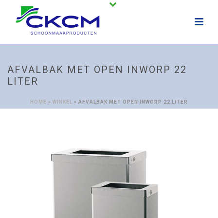
AFVALBAK MET OPEN INWORP 22
LITER
HOME
»
WINKEL
»
AFVALBAK MET OPEN INWORP 22 LITER