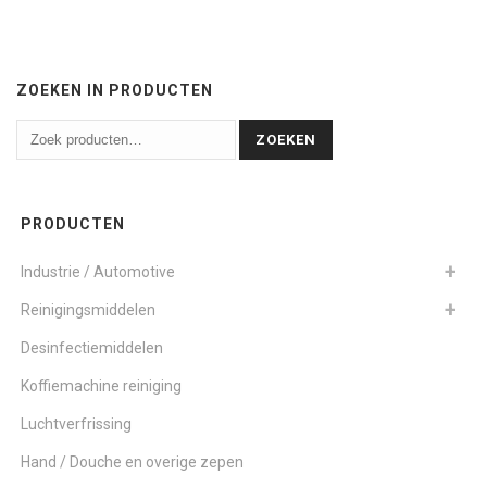
ZOEKEN IN PRODUCTEN
ZOEKEN
PRODUCTEN
Industrie / Automotive
Reinigingsmiddelen
Desinfectiemiddelen
Koffiemachine reiniging
Luchtverfrissing
Hand / Douche en overige zepen