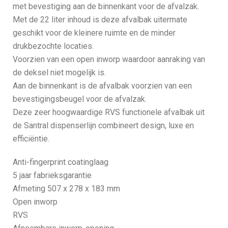
met bevestiging aan de binnenkant voor de afvalzak.
Met de 22 liter inhoud is deze afvalbak uitermate
geschikt voor de kleinere ruimte en de minder
drukbezochte locaties.
Voorzien van een open inworp waardoor aanraking van
de deksel niet mogelijk is.
Aan de binnenkant is de afvalbak voorzien van een
bevestigingsbeugel voor de afvalzak.
Deze zeer hoogwaardige RVS functionele afvalbak uit
de Santral dispenserlijn combineert design, luxe en
efficiëntie.
Anti-fingerprint coatinglaag
5 jaar fabrieksgarantie
Afmeting 507 x 278 x 183 mm
Open inworp
RVS