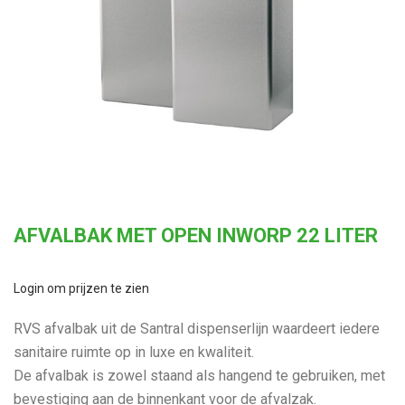
AFVALBAK MET OPEN INWORP 22 LITER
Login om prijzen te zien
RVS afvalbak uit de Santral dispenserlijn waardeert iedere
sanitaire ruimte op in luxe en kwaliteit.
De afvalbak is zowel staand als hangend te gebruiken, met
bevestiging aan de binnenkant voor de afvalzak.