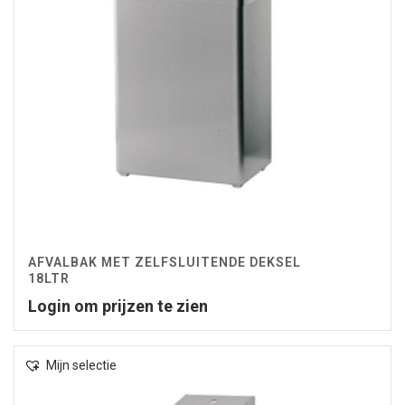
AFVALBAK MET ZELFSLUITENDE DEKSEL
18LTR
Login om prijzen te zien
Mijn selectie