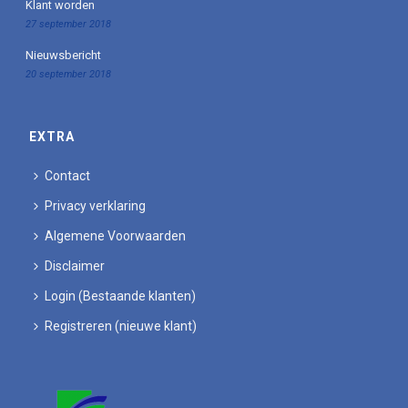
Klant worden
27 september 2018
Nieuwsbericht
20 september 2018
EXTRA
Contact
Privacy verklaring
Algemene Voorwaarden
Disclaimer
Login (Bestaande klanten)
Registreren (nieuwe klant)