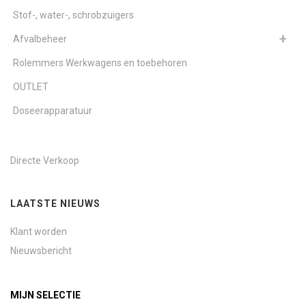
Stof-, water-, schrobzuigers
Afvalbeheer
Rolemmers Werkwagens en toebehoren
OUTLET
Doseerapparatuur
Directe Verkoop
LAATSTE NIEUWS
Klant worden
Nieuwsbericht
MIJN SELECTIE