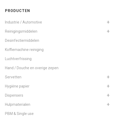
PRODUCTEN
Industrie / Automotive
Reinigingsmiddelen
Desinfectiemiddelen
Koffiemachine reiniging
Luchtverfrissing
Hand / Douche en overige zepen
Servetten
Hygiëne papier
Dispensers
Hulpmaterialen
PBM & Single use