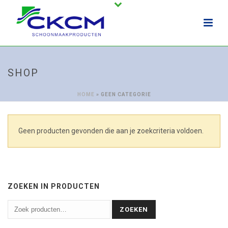
SHOP
HOME
»
GEEN CATEGORIE
Geen producten gevonden die aan je zoekcriteria voldoen.
ZOEKEN IN PRODUCTEN
ZOEKEN