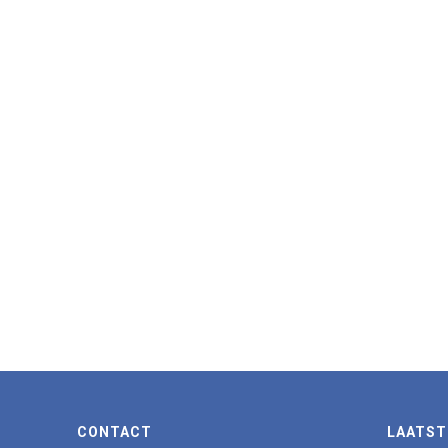
CONTACT
LAATST