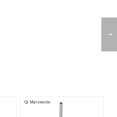
Mijn selectie