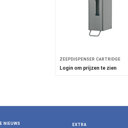
ZEEPDISPENSER CARTRIDGE
Login om prijzen te zien
E NIEUWS
EXTRA