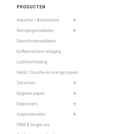
PRODUCTEN
Industrie / Automotive
Reinigingsmiddelen
Desinfectiemiddelen
Koffiemachine reiniging
Luchtverfrissing
Hand / Douche en overige zepen
Servetten
Hygiëne papier
Dispensers
Hulpmaterialen
PBM & Single use