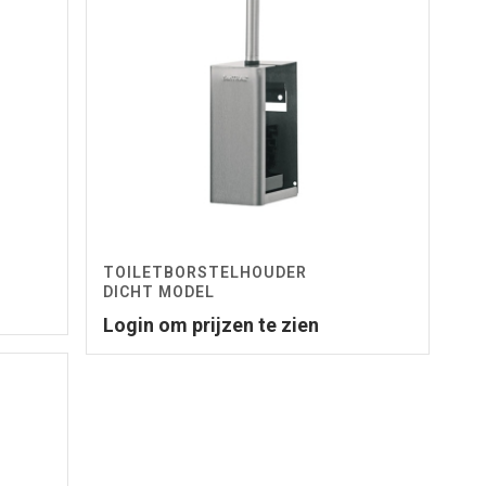
TOILETBORSTELHOUDER
DICHT MODEL
Login om prijzen te zien