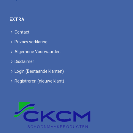
EXTRA
Contact
Privacy verklaring
Algemene Voorwaarden
Disclaimer
Login (Bestaande klanten)
Registreren (nieuwe klant)