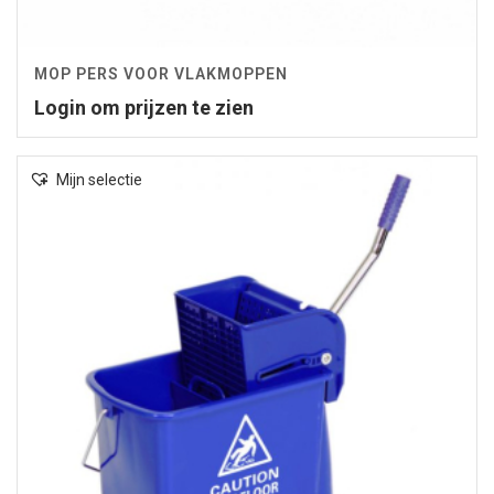
MOP PERS VOOR VLAKMOPPEN
Login om prijzen te zien
Mijn selectie