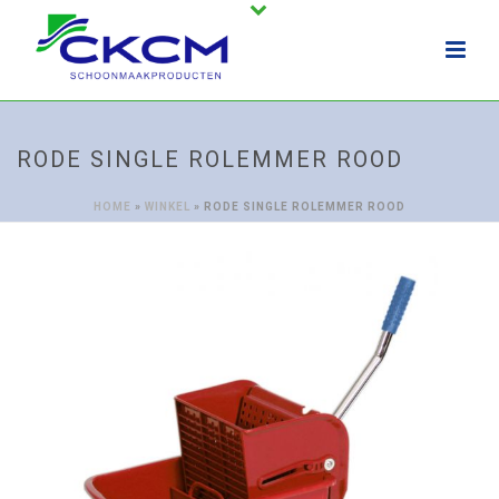
RODE SINGLE ROLEMMER ROOD
HOME
»
WINKEL
»
RODE SINGLE ROLEMMER ROOD