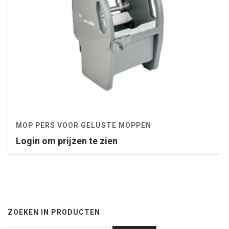
MOP PERS VOOR GELUSTE MOPPEN
Login om prijzen te zien
ZOEKEN IN PRODUCTEN