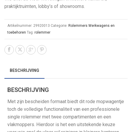
praktijktruimten, lobby’s of showrooms.
Artikelnummer:
29920013
Categorie:
Rolemmers Werkwagens en
toebehoren
Tag:
rolemmer
BESCHRIJVING
BESCHRIJVING
Met zijn bescheiden formaat biedt dit rode mopwagentje
toch de volledige functionaliteit van een professionele
single rolemmer met twee compartimenten en een
vlakmoppers. Hierdoor is het een uitstekende keuze