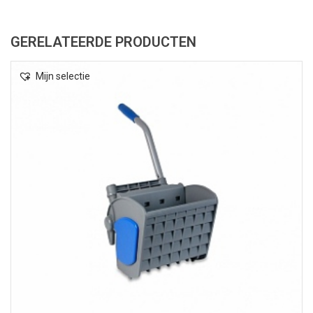
GERELATEERDE PRODUCTEN
Mijn selectie