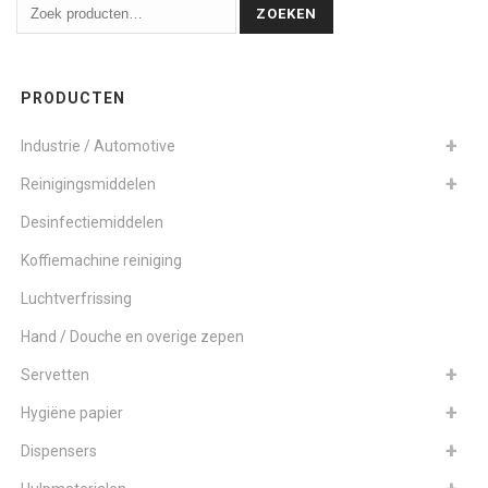
ZOEKEN
PRODUCTEN
Industrie / Automotive
Reinigingsmiddelen
Desinfectiemiddelen
Koffiemachine reiniging
Luchtverfrissing
Hand / Douche en overige zepen
Servetten
Hygiëne papier
Dispensers