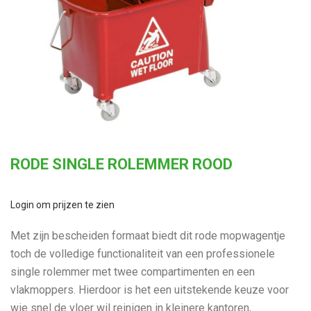
RODE SINGLE ROLEMMER ROOD
Login om prijzen te zien
Met zijn bescheiden formaat biedt dit rode mopwagentje
toch de volledige functionaliteit van een professionele
single rolemmer met twee compartimenten en een
vlakmoppers. Hierdoor is het een uitstekende keuze voor
wie snel de vloer wil reinigen in kleinere kantoren,