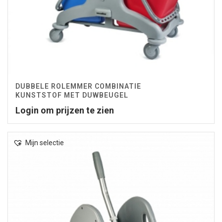
DUBBELE ROLEMMER COMBINATIE
KUNSTSTOF MET DUWBEUGEL
Login om prijzen te zien
Mijn selectie