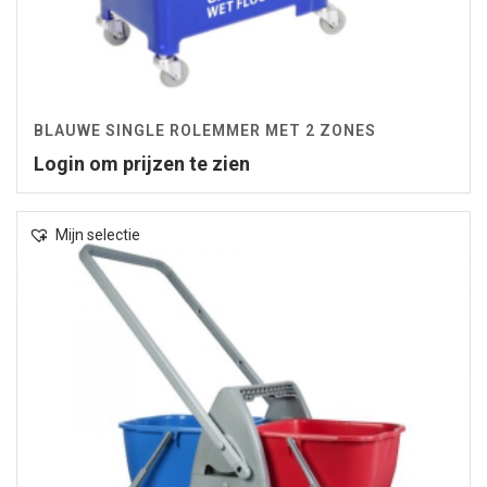
BLAUWE SINGLE ROLEMMER MET 2 ZONES
Login om prijzen te zien
Mijn selectie