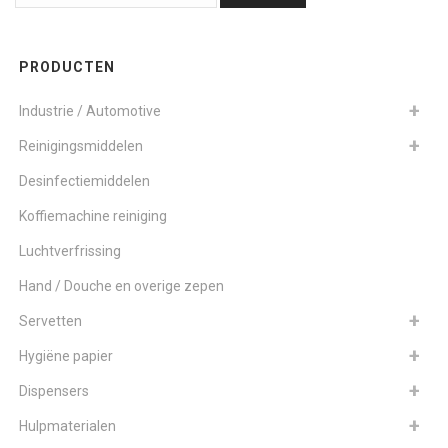
PRODUCTEN
Industrie / Automotive
Reinigingsmiddelen
Desinfectiemiddelen
Koffiemachine reiniging
Luchtverfrissing
Hand / Douche en overige zepen
Servetten
Hygiëne papier
Dispensers
Hulpmaterialen