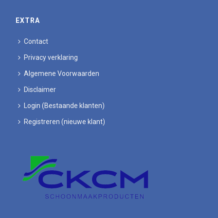
EXTRA
Contact
Privacy verklaring
Algemene Voorwaarden
Disclaimer
Login (Bestaande klanten)
Registreren (nieuwe klant)