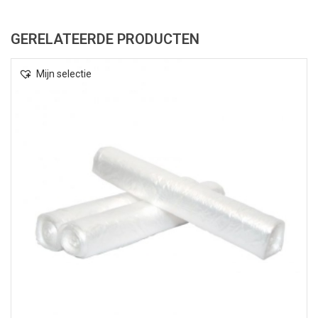
GERELATEERDE PRODUCTEN
Mijn selectie