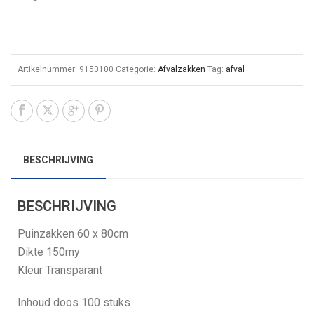
Artikelnummer:
9150100
Categorie:
Afvalzakken
Tag:
afval
BESCHRIJVING
BESCHRIJVING
Puinzakken 60 x 80cm
Dikte 150my
Kleur Transparant
Inhoud doos 100 stuks