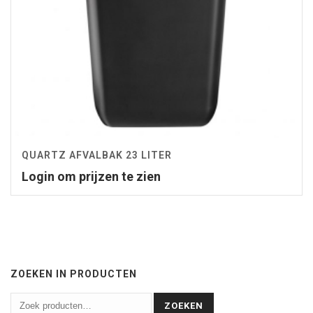
QUARTZ AFVALBAK 23 LITER
Login om prijzen te zien
ZOEKEN IN PRODUCTEN
ZOEKEN