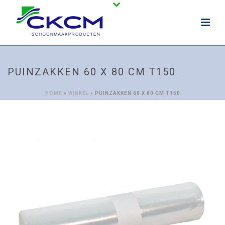
PUINZAKKEN 60 X 80 CM T150
HOME
»
WINKEL
»
PUINZAKKEN 60 X 80 CM T150