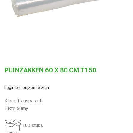
PUINZAKKEN 60 X 80 CM T150
Login om prijzen te zien
Kleur: Transparant
Dikte 50my
100 stuks