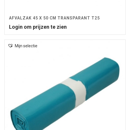
AFVALZAK 45 X 50 CM TRANSPARANT T25
Login om prijzen te zien
Mijn selectie