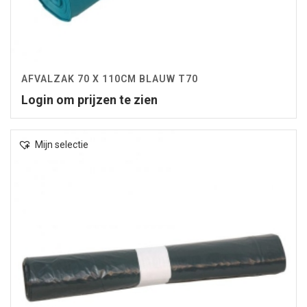
AFVALZAK 70 X 110CM BLAUW T70
Login om prijzen te zien
Mijn selectie