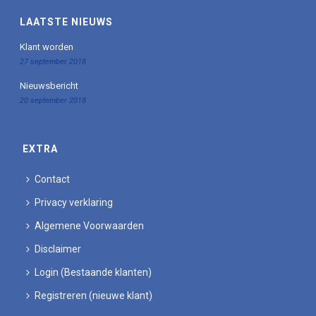
LAATSTE NIEUWS
Klant worden
27 september 2018
Nieuwsbericht
20 september 2018
EXTRA
Contact
Privacy verklaring
Algemene Voorwaarden
Disclaimer
Login (Bestaande klanten)
Registreren (nieuwe klant)