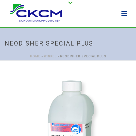
NEODISHER SPECIAL PLUS
HOME
»
WINKEL
»
NEODISHER SPECIAL PLUS