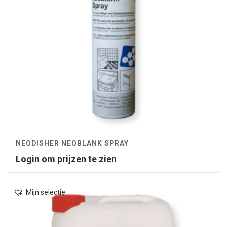
NEODISHER NEOBLANK SPRAY
Login om prijzen te zien
Mijn selectie