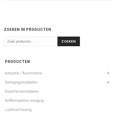
ZOEKEN IN PRODUCTEN
ZOEKEN
PRODUCTEN
Industrie / Automotive
Reinigingsmiddelen
Desinfectiemiddelen
Koffiemachine reiniging
Luchtverfrissing