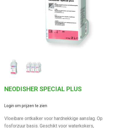
NEODISHER SPECIAL PLUS
Login om prijzen te zien
Vloeibare ontkalker voor hardnekkige aanslag. Op
fosforzuur basis. Geschikt voor waterkokers,