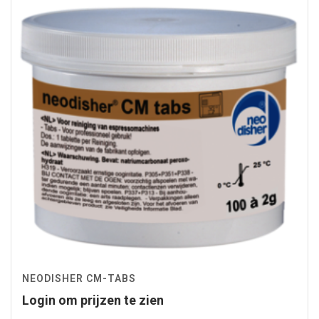
NEODISHER CM-TABS
Login om prijzen te zien