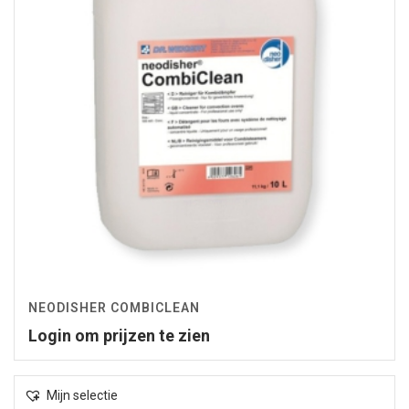
NEODISHER COMBICLEAN
Login om prijzen te zien
Mijn selectie