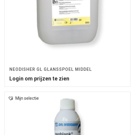
NEODISHER GL GLANSSPOEL MIDDEL
Login om prijzen te zien
Mijn selectie