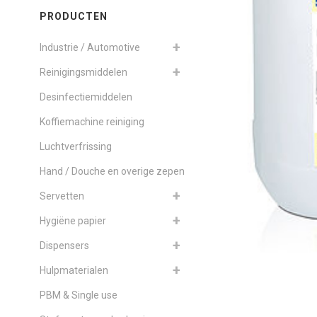
PRODUCTEN
Industrie / Automotive
Reinigingsmiddelen
Desinfectiemiddelen
Koffiemachine reiniging
Luchtverfrissing
Hand / Douche en overige zepen
Servetten
Hygiëne papier
Dispensers
Hulpmaterialen
PBM & Single use