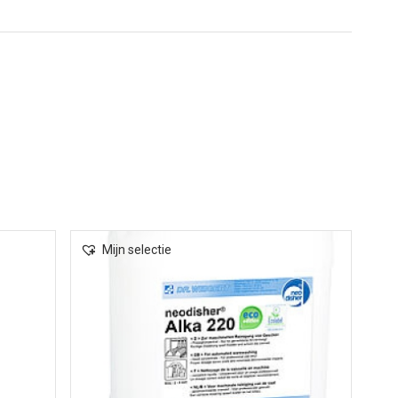
Mijn selectie