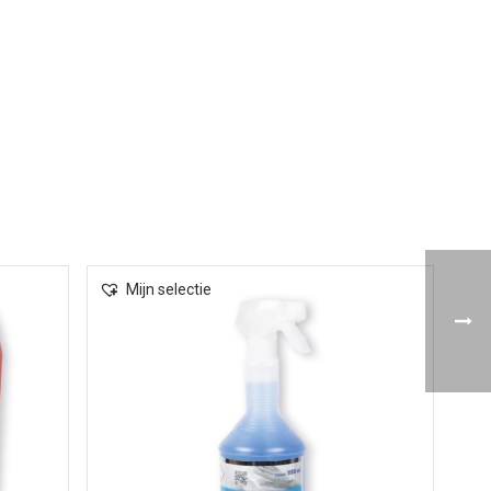
.
Mijn selectie