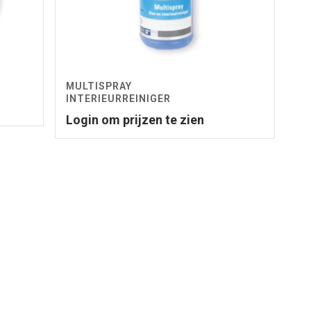
MULTISPRAY
INTERIEURREINIGER
Login om prijzen te zien