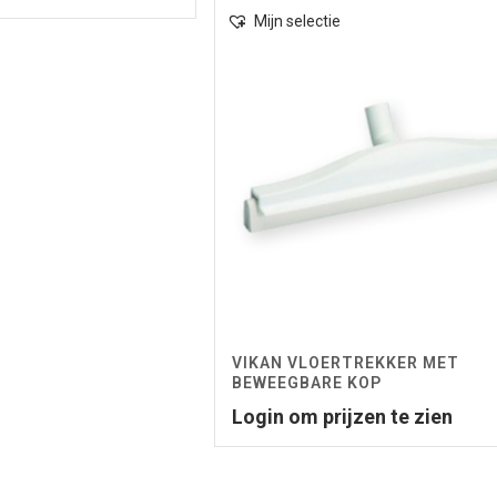
Mijn selectie
VIKAN VLOERTREKKER MET
BEWEEGBARE KOP
Login om prijzen te zien