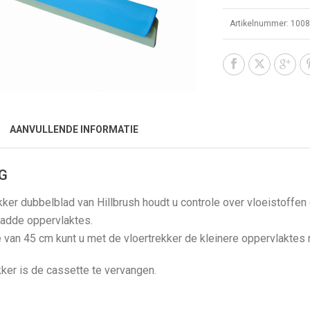
Artikelnummer:
100
AANVULLENDE INFORMATIE
G
ker dubbelblad van Hillbrush houdt u controle over vloeistoffen
ladde oppervlaktes.
 van 45 cm kunt u met de vloertrekker de kleinere oppervlaktes 
ker is de cassette te vervangen.