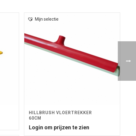
Mijn selectie
HILLBRUSH VLOERTREKKER
60CM
Login om prijzen te zien