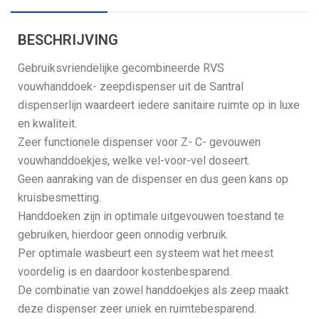
BESCHRIJVING
Gebruiksvriendelijke gecombineerde RVS
vouwhanddoek- zeepdispenser uit de Santral
dispenserlijn waardeert iedere sanitaire ruimte op in luxe
en kwaliteit.
Zeer functionele dispenser voor Z- C- gevouwen
vouwhanddoekjes, welke vel-voor-vel doseert.
Geen aanraking van de dispenser en dus geen kans op
kruisbesmetting.
Handdoeken zijn in optimale uitgevouwen toestand te
gebruiken, hierdoor geen onnodig verbruik.
Per optimale wasbeurt een systeem wat het meest
voordelig is en daardoor kostenbesparend.
De combinatie van zowel handdoekjes als zeep maakt
deze dispenser zeer uniek en ruimtebesparend.