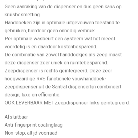
Geen aanraking van de dispenser en dus geen kans op
kruisbesmetting.
Handdoeken zijn in optimale uitgevouwen toestand te
gebruiken, hierdoor geen onnodig verbruik.
Per optimale wasbeurt een systeem wat het meest
voordelig is en daardoor kostenbesparend.
De combinatie van zowel handdoekjes als zeep maakt
deze dispenser zeer uniek en ruimtebesparend.
Zeepdispenser is rechts geïntegreerd. Deze zeer
hoogwaardige RVS functionele vouwhanddoek-
zeepdispenser uit de Santral dispenserlijn combineert
design, luxe en efficiëntie.
OOK LEVERBAAR MET Zeepdispenser links geïntegreerd.
Afsluitbaar
Anti-fingerprint coatinglaag
Non-stop, altijd voorraad