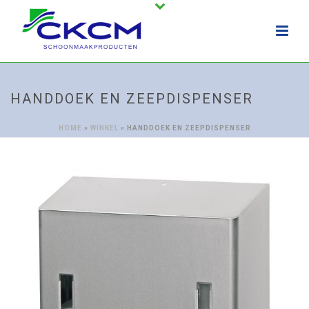
HANDDOEK EN ZEEPDISPENSER
HOME
»
WINKEL
»
HANDDOEK EN ZEEPDISPENSER