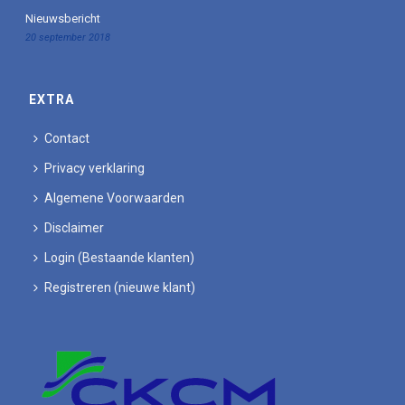
Nieuwsbericht
20 september 2018
EXTRA
Contact
Privacy verklaring
Algemene Voorwaarden
Disclaimer
Login (Bestaande klanten)
Registreren (nieuwe klant)