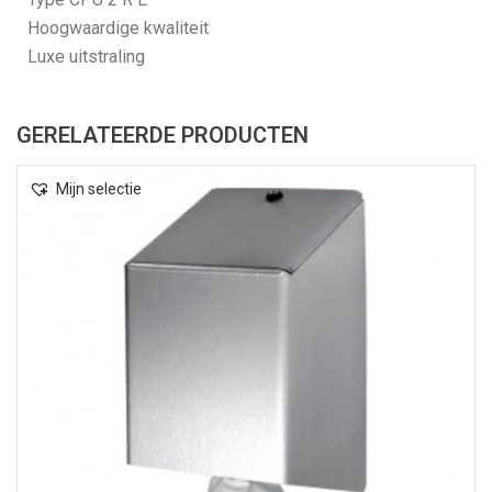
Hoogwaardige kwaliteit
Luxe uitstraling
GERELATEERDE PRODUCTEN
Mijn selectie