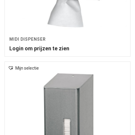
MIDI DISPENSER
Login om prijzen te zien
Mijn selectie