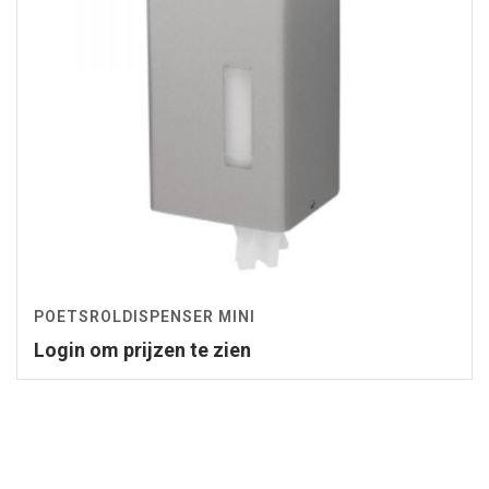
POETSROLDISPENSER MINI
Login om prijzen te zien