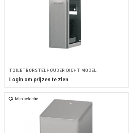
TOILETBORSTELHOUDER DICHT MODEL
Login om prijzen te zien
Mijn selectie