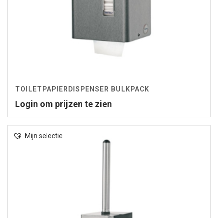
TOILETPAPIERDISPENSER BULKPACK
Login om prijzen te zien
Mijn selectie