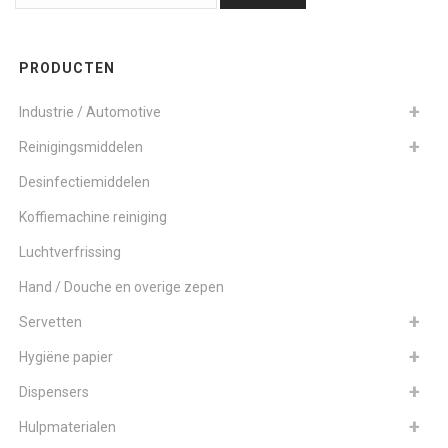
PRODUCTEN
Industrie / Automotive
Reinigingsmiddelen
Desinfectiemiddelen
Koffiemachine reiniging
Luchtverfrissing
Hand / Douche en overige zepen
Servetten
Hygiëne papier
Dispensers
Hulpmaterialen