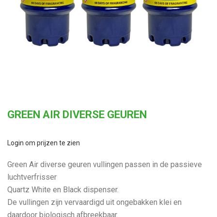
GREEN AIR DIVERSE GEUREN
Login om prijzen te zien
Green Air diverse geuren vullingen passen in de passieve
luchtverfrisser
Quartz White en Black dispenser.
De vullingen zijn vervaardigd uit ongebakken klei en
daardoor biologisch afbreekbaar.