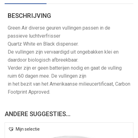
BESCHRIJVING
Green Air diverse geuren vullingen passen in de
passieve luchtverfrisser
Quartz White en Black dispenser.
De vullingen zijn vervaardigd uit ongebakken klei en
daardoor biologisch afbreekbaar.
Verder zijn er geen batterijen nodig en gaat de vulling
ruim 60 dagen mee. De vullingen zijn
in het bezit van het Amerikaanse milieucertificaat, Carbon
Footprint Approved.
ANDERE SUGGESTIES…
Mijn selectie