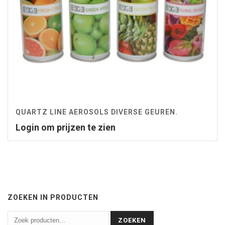
QUARTZ LINE AEROSOLS DIVERSE GEUREN.
Login om prijzen te zien
ZOEKEN IN PRODUCTEN
ZOEKEN