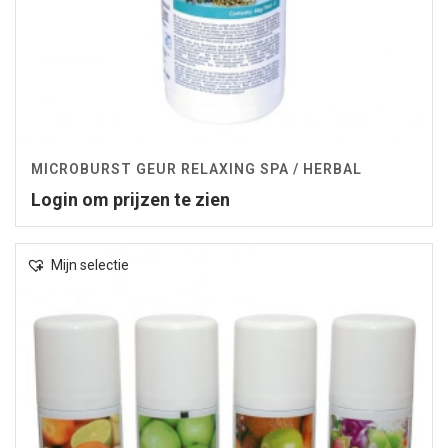
MICROBURST GEUR RELAXING SPA / HERBAL
Login om prijzen te zien
Mijn selectie