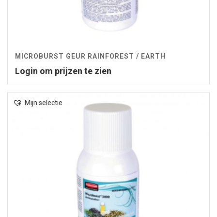
MICROBURST GEUR RAINFOREST / EARTH
Login om prijzen te zien
Mijn selectie