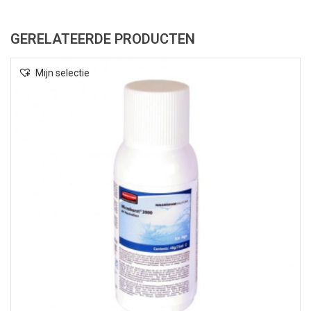
GERELATEERDE PRODUCTEN
Mijn selectie