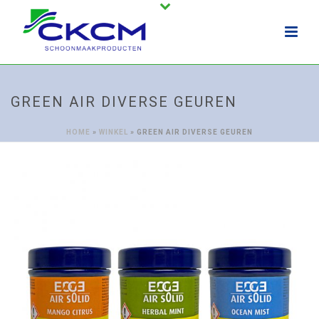
GREEN AIR DIVERSE GEUREN
HOME
»
WINKEL
»
GREEN AIR DIVERSE GEUREN