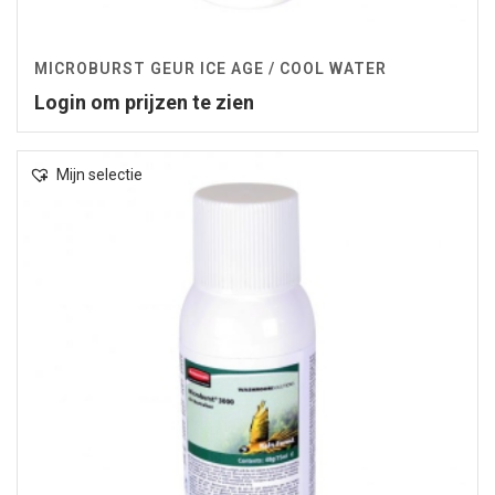
MICROBURST GEUR ICE AGE / COOL WATER
Login om prijzen te zien
Mijn selectie