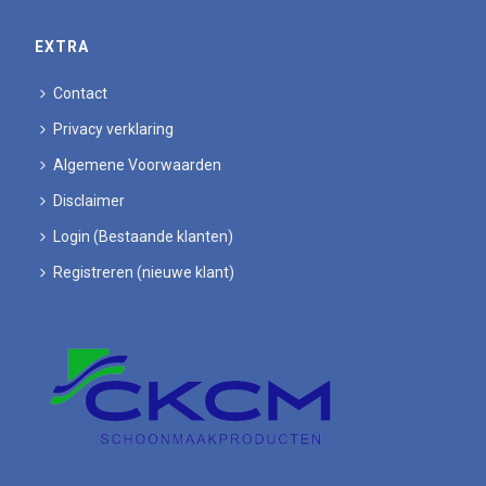
EXTRA
Contact
Privacy verklaring
Algemene Voorwaarden
Disclaimer
Login (Bestaande klanten)
Registreren (nieuwe klant)