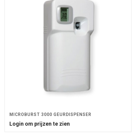
MICROBURST 3000 GEURDISPENSER
Login om prijzen te zien