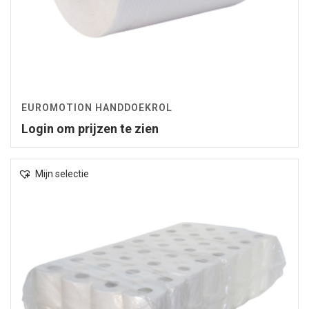
EUROMOTION HANDDOEKROL
Login om prijzen te zien
Mijn selectie