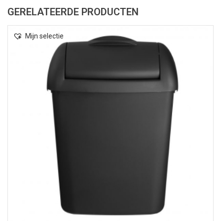
GERELATEERDE PRODUCTEN
Mijn selectie