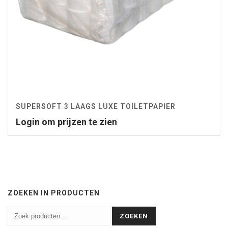
SUPERSOFT 3 LAAGS LUXE TOILETPAPIER
Login om prijzen te zien
ZOEKEN IN PRODUCTEN
ZOEKEN