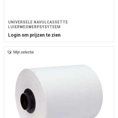
UNIVERSELE NAVULCASSETTE
LUIERWEGWERPSYSYTEEM
Login om prijzen te zien
Mijn selectie