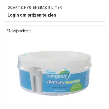
QUARTZ HYGIENEBAK 8 LITER
Login om prijzen te zien
Mijn selectie