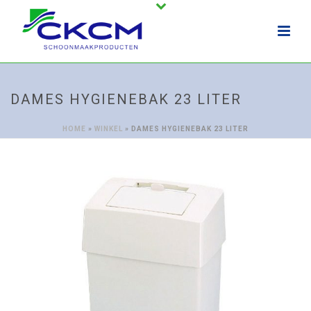
DAMES HYGIENEBAK 23 LITER
HOME
»
WINKEL
»
DAMES HYGIENEBAK 23 LITER