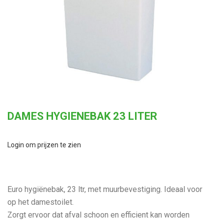
DAMES HYGIENEBAK 23 LITER
Login om prijzen te zien
Euro hygiënebak, 23 ltr, met muurbevestiging. Ideaal voor
op het damestoilet.
Zorgt ervoor dat afval schoon en efficient kan worden