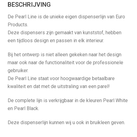
BESCHRIJVING
De Pearl Line is de unieke eigen dispenserlijn van Euro
Products.
Deze dispensers zijn gemaakt van kunststof, hebben
een tijdloos design en passen in elk interieur.
Bij het ontwerp is niet alleen gekeken naar het design
maar ook naar de functionaliteit voor de professionele
gebruiker.
De Pearl Line staat voor hoogwaardige betaalbare
kwaliteit en dat met de uitstraling van een parel!
De complete lijn is verkrijgbaar in de kleuren Pearl White
en Pearl Black.
Deze dispenserlijn kunnen wij u ook in bruikleen geven.