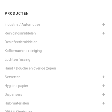
PRODUCTEN
Industrie / Automotive
Reinigingsmiddelen
Desinfectiemiddelen
Koffiemachine reiniging
Luchtverfrissing
Hand / Douche en overige zepen
Servetten
Hygiëne papier
Dispensers
Hulpmaterialen