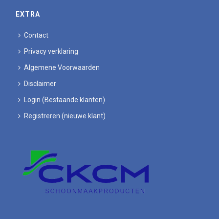
EXTRA
Contact
Privacy verklaring
Algemene Voorwaarden
Disclaimer
Login (Bestaande klanten)
Registreren (nieuwe klant)