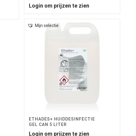
Login om prijzen te zien
Mijn selectie
ETHADES+ HUIDDESINFECTIE
GEL CAN 5 LITER
Login om prijzen te zien