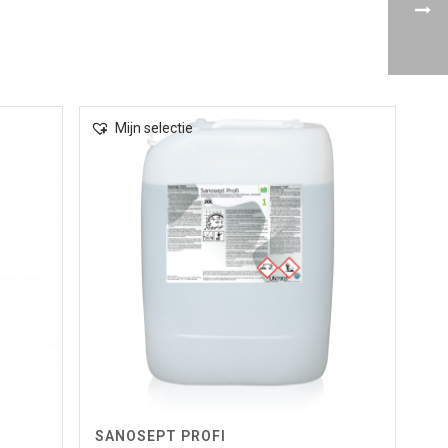
Mijn selectie
SANOSEPT PROFI