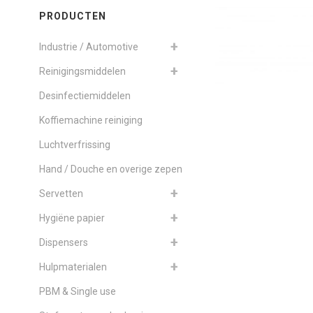
PRODUCTEN
Industrie / Automotive
Reinigingsmiddelen
Desinfectiemiddelen
Koffiemachine reiniging
Luchtverfrissing
Hand / Douche en overige zepen
Servetten
Hygiëne papier
Dispensers
Hulpmaterialen
PBM & Single use