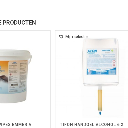
E PRODUCTEN
Mijn selectie
WIPES EMMER A
TIFON HANDGEL ALCOHOL 6 X