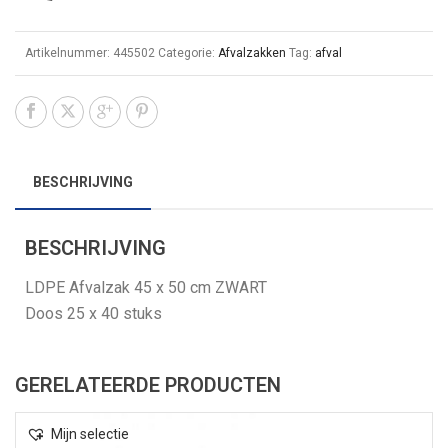
Artikelnummer:
445502
Categorie:
Afvalzakken
Tag:
afval
BESCHRIJVING
BESCHRIJVING
LDPE Afvalzak 45 x 50 cm ZWART
Doos 25 x 40 stuks
GERELATEERDE PRODUCTEN
Mijn selectie