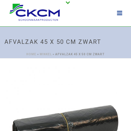
AFVALZAK 45 X 50 CM ZWART
HOME
»
WINKEL
»
AFVALZAK 45 X 50 CM ZWART