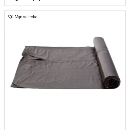
Mijn selectie