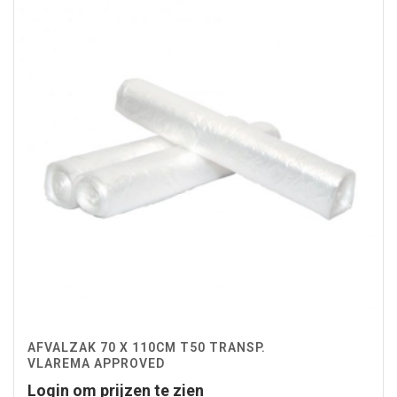
AFVALZAK 70 X 110CM T50 TRANSP.
VLAREMA APPROVED
Login om prijzen te zien