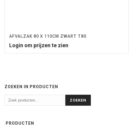
AFVALZAK 80 X 110CM ZWART T80
Login om prijzen te zien
ZOEKEN IN PRODUCTEN
ZOEKEN
PRODUCTEN