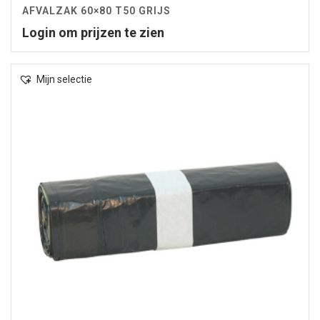
AFVALZAK 60×80 T50 GRIJS
Login om prijzen te zien
Mijn selectie