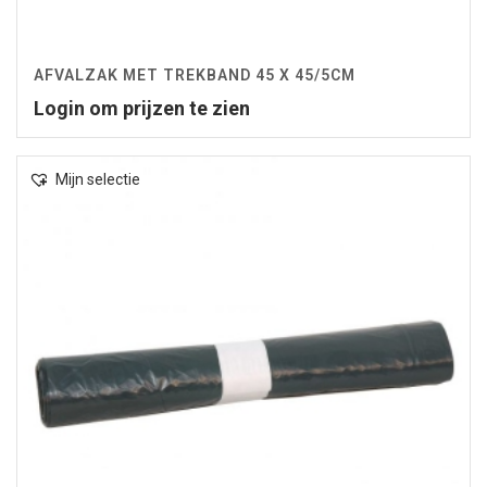
AFVALZAK MET TREKBAND 45 X 45/5CM
Login om prijzen te zien
Mijn selectie