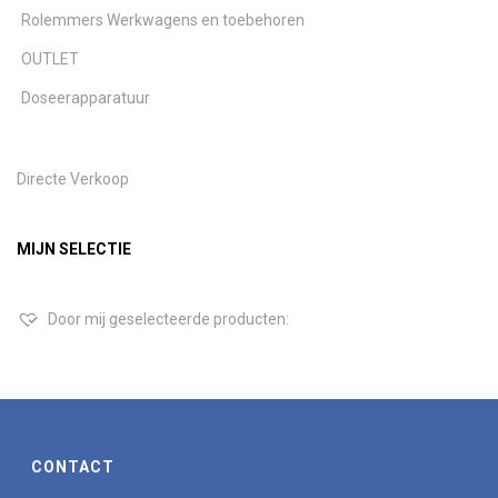
Rolemmers Werkwagens en toebehoren
OUTLET
Doseerapparatuur
Directe Verkoop
MIJN SELECTIE
Door mij geselecteerde producten:
CONTACT