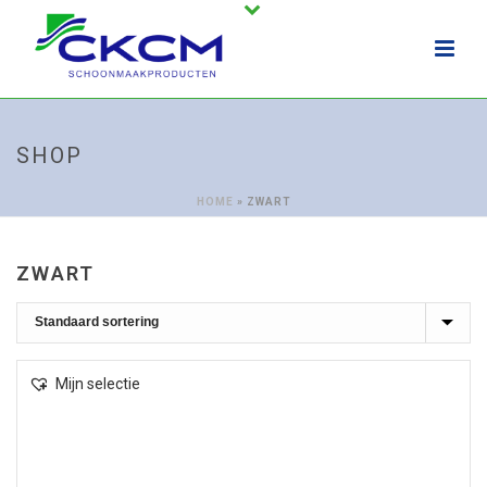
SHOP
HOME
»
ZWART
ZWART
Mijn selectie