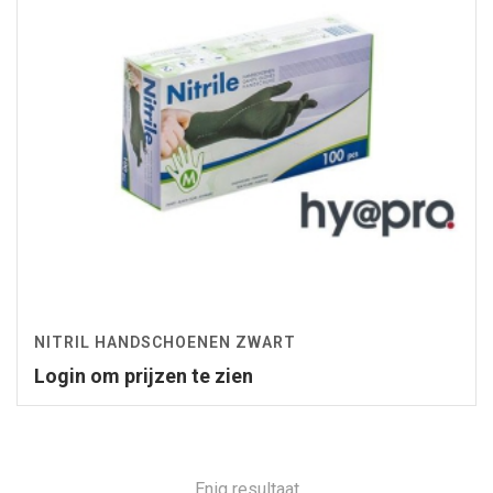
NITRIL HANDSCHOENEN ZWART
Login om prijzen te zien
Enig resultaat