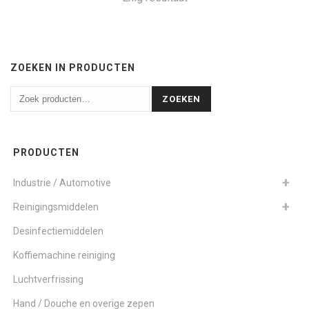
ZOEKEN IN PRODUCTEN
ZOEKEN
PRODUCTEN
Industrie / Automotive
Reinigingsmiddelen
Desinfectiemiddelen
Koffiemachine reiniging
Luchtverfrissing
Hand / Douche en overige zepen