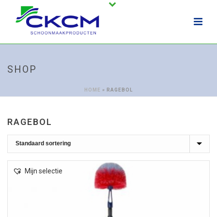
SHOP
HOME
»
RAGEBOL
RAGEBOL
Mijn selectie