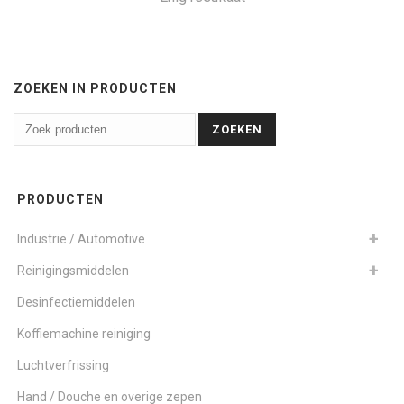
ZOEKEN IN PRODUCTEN
ZOEKEN
PRODUCTEN
Industrie / Automotive
Reinigingsmiddelen
Desinfectiemiddelen
Koffiemachine reiniging
Luchtverfrissing
Hand / Douche en overige zepen