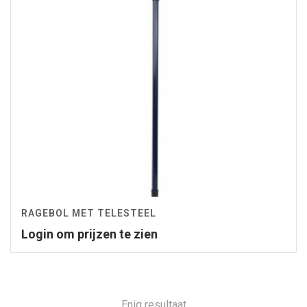
RAGEBOL MET TELESTEEL
Login om prijzen te zien
Enig resultaat