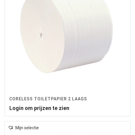
CORELESS TOILETPAPIER 2 LAAGS
Login om prijzen te zien
Mijn selectie