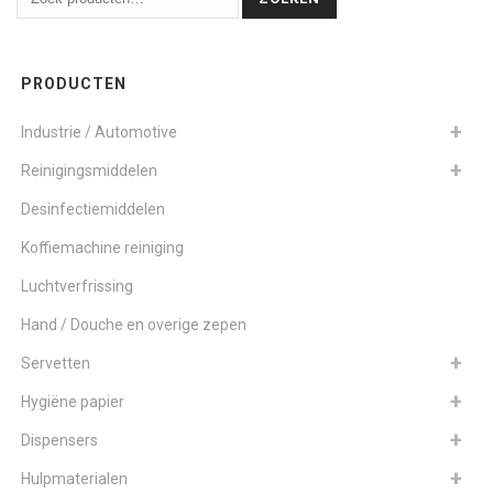
PRODUCTEN
Industrie / Automotive
Reinigingsmiddelen
Desinfectiemiddelen
Koffiemachine reiniging
Luchtverfrissing
Hand / Douche en overige zepen
Servetten
Hygiëne papier
Dispensers
Hulpmaterialen