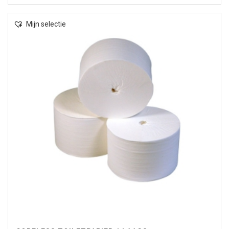
Mijn selectie