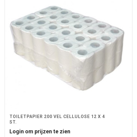
TOILETPAPIER 200 VEL CELLULOSE 12 X 4
ST.
Login om prijzen te zien