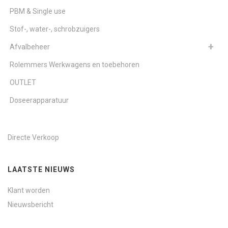
PBM & Single use
Stof-, water-, schrobzuigers
Afvalbeheer
Rolemmers Werkwagens en toebehoren
OUTLET
Doseerapparatuur
Directe Verkoop
LAATSTE NIEUWS
Klant worden
Nieuwsbericht