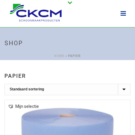
SHOP
HOME
»
PAPIER
PAPIER
Mijn selectie