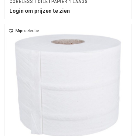
CORELESS TOILETPAPIER 1 LAAGS
Login om prijzen te zien
Mijn selectie