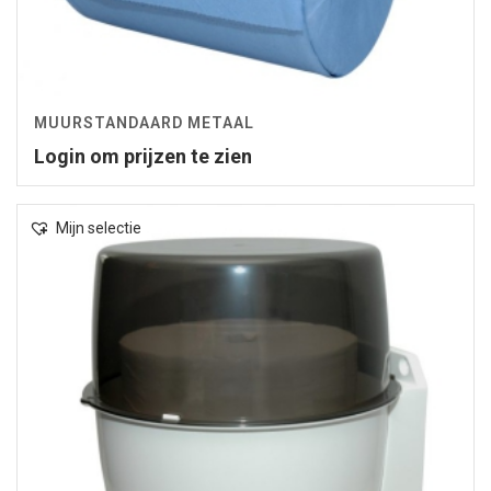
MUURSTANDAARD METAAL
Login om prijzen te zien
Mijn selectie