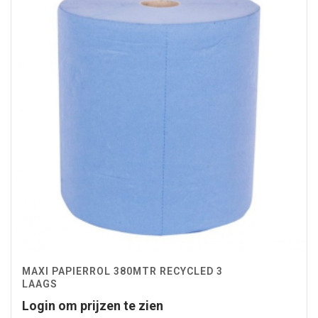
MAXI PAPIERROL 380MTR RECYCLED 3
LAAGS
Login om prijzen te zien