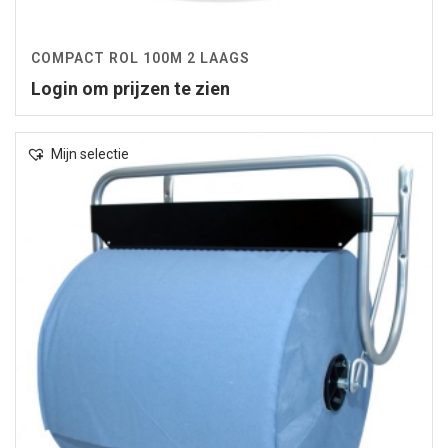
COMPACT ROL 100M 2 LAAGS
Login om prijzen te zien
Mijn selectie