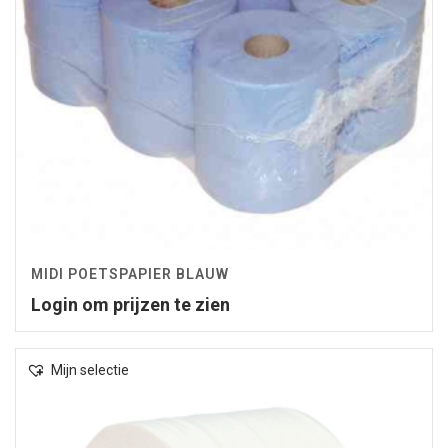
MIDI POETSPAPIER BLAUW
Login om prijzen te zien
Mijn selectie