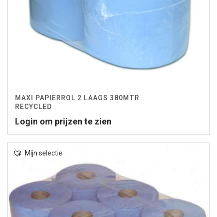
MAXI PAPIERROL 2 LAAGS 380MTR
RECYCLED
Login om prijzen te zien
Mijn selectie