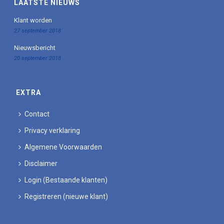
LAATSTE NIEUWS
Klant worden
27 september 2018
Nieuwsbericht
20 september 2018
EXTRA
Contact
Privacy verklaring
Algemene Voorwaarden
Disclaimer
Login (Bestaande klanten)
Registreren (nieuwe klant)