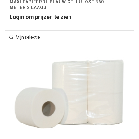
MAXI PAPIERROL BLAUW CELLULOSE 360
METER 2 LAAGS
Login om prijzen te zien
Mijn selectie