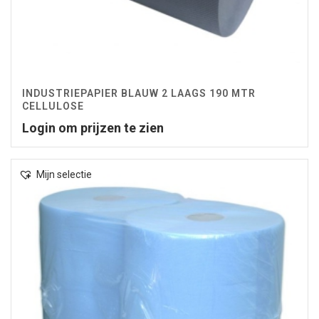
INDUSTRIEPAPIER BLAUW 2 LAAGS 190 MTR
CELLULOSE
Login om prijzen te zien
Mijn selectie