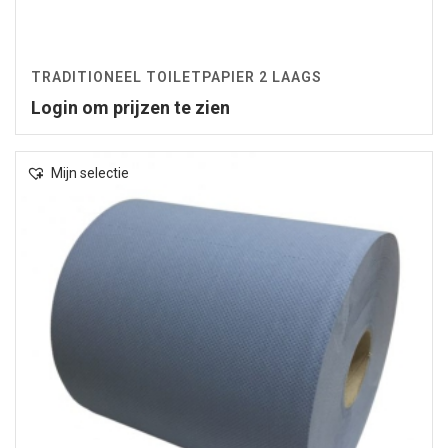
TRADITIONEEL TOILETPAPIER 2 LAAGS
Login om prijzen te zien
Mijn selectie