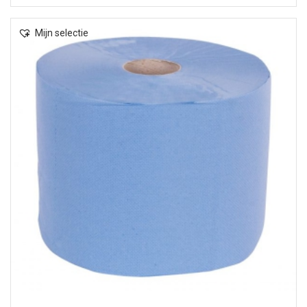
Mijn selectie