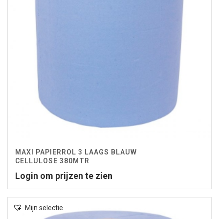
MAXI PAPIERROL 3 LAAGS BLAUW
CELLULOSE 380MTR
Login om prijzen te zien
Mijn selectie