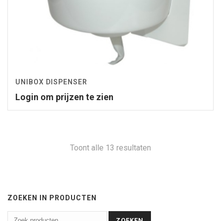
UNIBOX DISPENSER
Login om prijzen te zien
Toont alle 13 resultaten
ZOEKEN IN PRODUCTEN
ZOEKEN