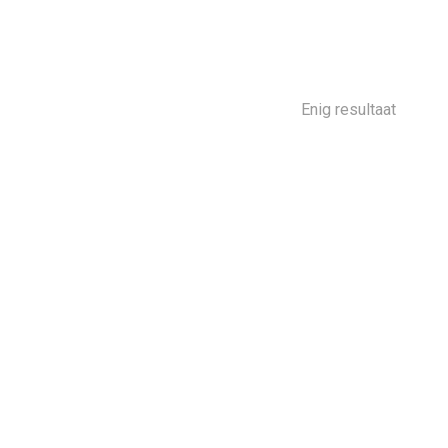
Enig resultaat