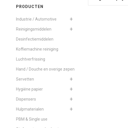
PRODUCTEN
Industrie / Automotive
Reinigingsmiddelen
Desinfectiemiddelen
Koffiemachine reiniging
Luchtverfrissing
Hand / Douche en overige zepen
Servetten
Hygiëne papier
Dispensers
Hulpmaterialen
PBM & Single use