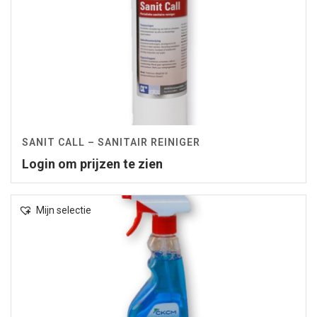
SANIT CALL – SANITAIR REINIGER
Login om prijzen te zien
Mijn selectie