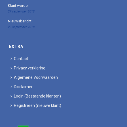
Klant worden
27 september 2018
Nieuwsbericht
20 september 2018
EXTRA
Contact
Privacy verklaring
Algemene Voorwaarden
Disclaimer
Login (Bestaande klanten)
Registreren (nieuwe klant)