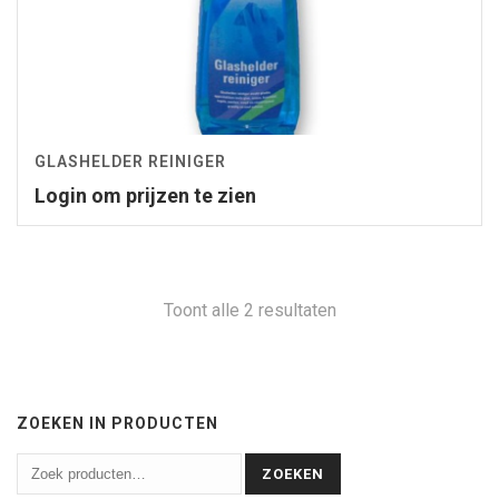
GLASHELDER REINIGER
Login om prijzen te zien
Toont alle 2 resultaten
ZOEKEN IN PRODUCTEN
ZOEKEN