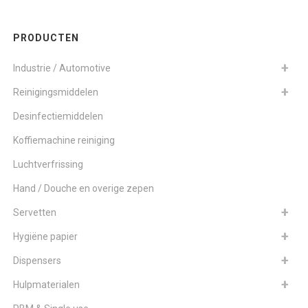
PRODUCTEN
Industrie / Automotive
Reinigingsmiddelen
Desinfectiemiddelen
Koffiemachine reiniging
Luchtverfrissing
Hand / Douche en overige zepen
Servetten
Hygiëne papier
Dispensers
Hulpmaterialen