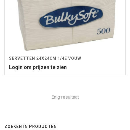
SERVETTEN 24X24CM 1/4E VOUW
Login om prijzen te zien
Enig resultaat
ZOEKEN IN PRODUCTEN