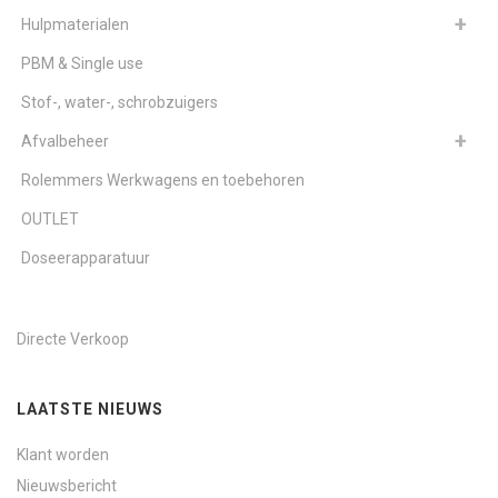
Hulpmaterialen
PBM & Single use
Stof-, water-, schrobzuigers
Afvalbeheer
Rolemmers Werkwagens en toebehoren
OUTLET
Doseerapparatuur
Directe Verkoop
LAATSTE NIEUWS
Klant worden
Nieuwsbericht