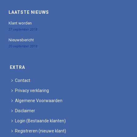
LAATSTE NIEUWS
Klant worden
27 september 2018
Nieuwsbericht
20 september 2018
EXTRA
Contact
Privacy verklaring
Algemene Voorwaarden
Disclaimer
Login (Bestaande klanten)
Registreren (nieuwe klant)