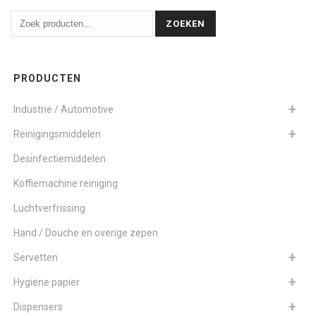
ZOEKEN
PRODUCTEN
Industrie / Automotive
Reinigingsmiddelen
Desinfectiemiddelen
Koffiemachine reiniging
Luchtverfrissing
Hand / Douche en overige zepen
Servetten
Hygiëne papier
Dispensers