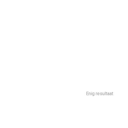
Enig resultaat