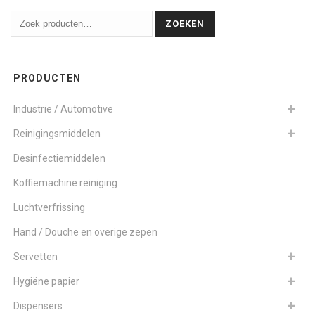
ZOEKEN
PRODUCTEN
Industrie / Automotive
Reinigingsmiddelen
Desinfectiemiddelen
Koffiemachine reiniging
Luchtverfrissing
Hand / Douche en overige zepen
Servetten
Hygiëne papier
Dispensers