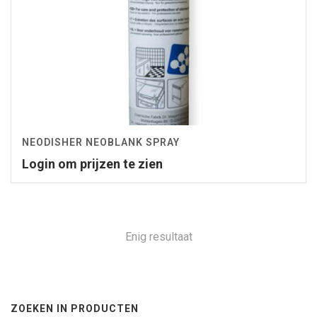
NEODISHER NEOBLANK SPRAY
Login om prijzen te zien
Enig resultaat
ZOEKEN IN PRODUCTEN