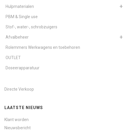
Hulpmaterialen
PBM & Single use
Stof-, water-, schrobzuigers
Afvalbeheer
Rolemmers Werkwagens en toebehoren
OUTLET
Doseerapparatuur
Directe Verkoop
LAATSTE NIEUWS
Klant worden
Nieuwsbericht