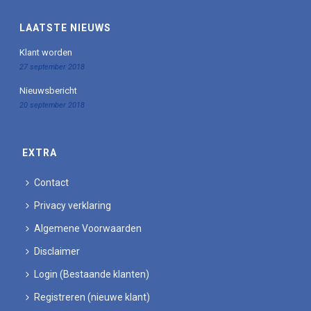
LAATSTE NIEUWS
Klant worden
27 september 2018
Nieuwsbericht
20 september 2018
EXTRA
Contact
Privacy verklaring
Algemene Voorwaarden
Disclaimer
Login (Bestaande klanten)
Registreren (nieuwe klant)