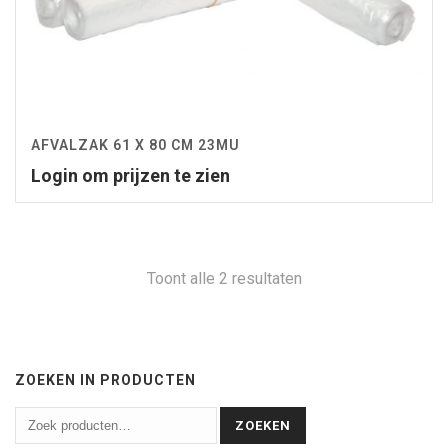
AFVALZAK 61 X 80 CM 23MU
Login om prijzen te zien
Toont alle 2 resultaten
ZOEKEN IN PRODUCTEN
ZOEKEN