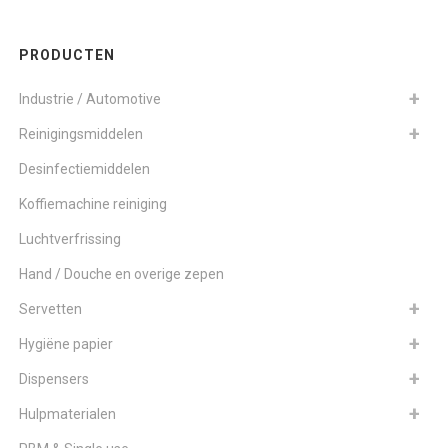
PRODUCTEN
Industrie / Automotive
Reinigingsmiddelen
Desinfectiemiddelen
Koffiemachine reiniging
Luchtverfrissing
Hand / Douche en overige zepen
Servetten
Hygiëne papier
Dispensers
Hulpmaterialen