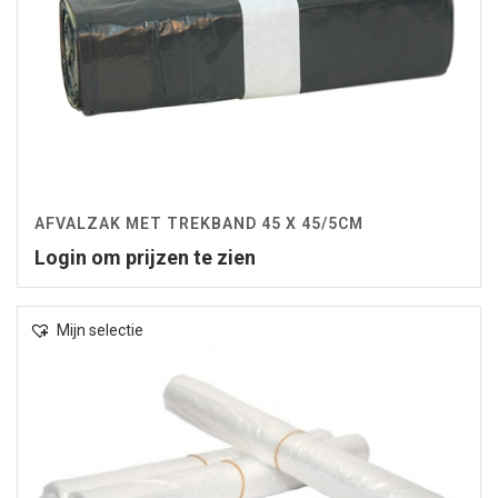
AFVALZAK MET TREKBAND 45 X 45/5CM
Login om prijzen te zien
Mijn selectie