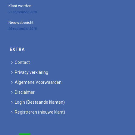
Klant worden
27 september 2018
Nieuwsbericht
20 september 2018
EXTRA
Contact
Privacy verklaring
Algemene Voorwaarden
Disclaimer
Login (Bestaande klanten)
Registreren (nieuwe klant)