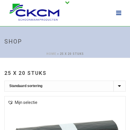
SHOP
HOME
»
25 X 20 STUKS
25 X 20 STUKS
Mijn selectie