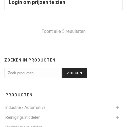
Login om prijzen te zien
Toont alle 5 resultaten
ZOEKEN IN PRODUCTEN
ZOEKEN
PRODUCTEN
Industrie / Automotive
Reinigingsmiddelen