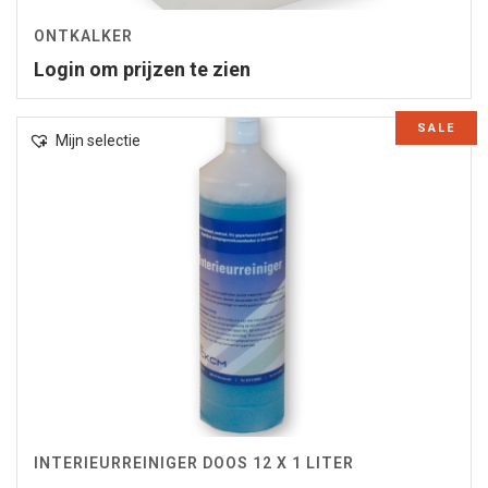
ONTKALKER
Login om prijzen te zien
SALE
Mijn selectie
INTERIEURREINIGER DOOS 12 X 1 LITER