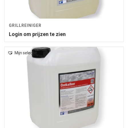
GRILLREINIGER
Login om prijzen te zien
Mijn selectie