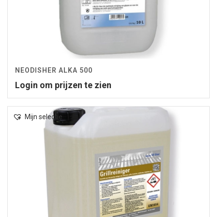
NEODISHER ALKA 500
Login om prijzen te zien
Mijn selectie