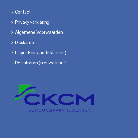
Contact
Privacy verklaring
Algemene Voorwaarden
Disclaimer
Login (Bestaande klanten)
Registreren (nieuwe klant)