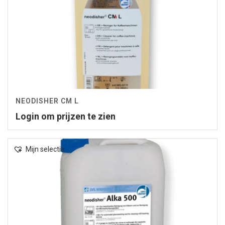
NEODISHER CM L
Login om prijzen te zien
Mijn selectie