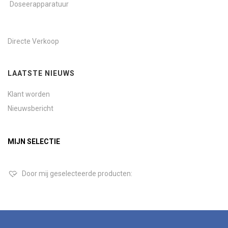
Doseerapparatuur
Directe Verkoop
LAATSTE NIEUWS
Klant worden
Nieuwsbericht
MIJN SELECTIE
Door mij geselecteerde producten: