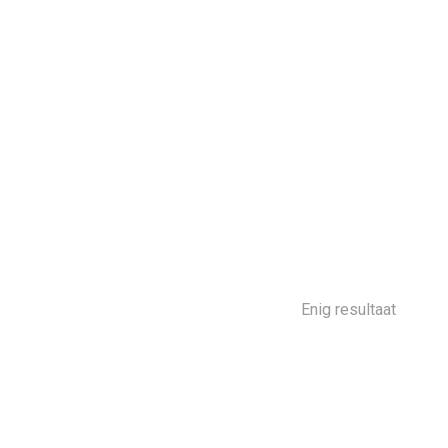
Enig resultaat