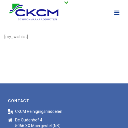
[my_wishlist]
CONTACT
CKCM Reinigingsmiddelen
De Oudenhof 4
5066 XX Moergestel (NB)