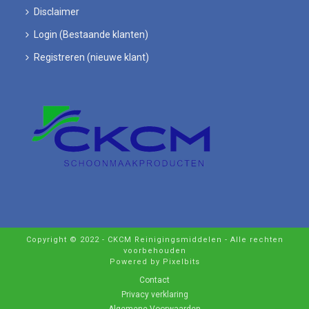
Disclaimer
Login (Bestaande klanten)
Registreren (nieuwe klant)
Copyright © 2022 - CKCM Reinigingsmiddelen - Alle rechten
voorbehouden
Powered by Pixelbits
Contact
Privacy verklaring